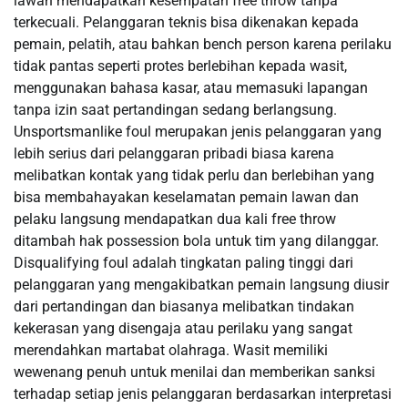
lawan mendapatkan kesempatan free throw tanpa
terkecuali. Pelanggaran teknis bisa dikenakan kepada
pemain, pelatih, atau bahkan bench person karena perilaku
tidak pantas seperti protes berlebihan kepada wasit,
menggunakan bahasa kasar, atau memasuki lapangan
tanpa izin saat pertandingan sedang berlangsung.
Unsportsmanlike foul merupakan jenis pelanggaran yang
lebih serius dari pelanggaran pribadi biasa karena
melibatkan kontak yang tidak perlu dan berlebihan yang
bisa membahayakan keselamatan pemain lawan dan
pelaku langsung mendapatkan dua kali free throw
ditambah hak possession bola untuk tim yang dilanggar.
Disqualifying foul adalah tingkatan paling tinggi dari
pelanggaran yang mengakibatkan pemain langsung diusir
dari pertandingan dan biasanya melibatkan tindakan
kekerasan yang disengaja atau perilaku yang sangat
merendahkan martabat olahraga. Wasit memiliki
wewenang penuh untuk menilai dan memberikan sanksi
terhadap setiap jenis pelanggaran berdasarkan interpretasi