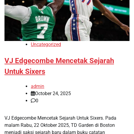
Uncategorized
VJ Edgecombe Mencetak Sejarah
Untuk Sixers
admin
October 24, 2025
0
VJ Edgecombe Mencetak Sejarah Untuk Sixers. Pada
malam Rabu, 22 Oktober 2025, TD Garden di Boston
menjadi saksi sejarah baru dalam buku catatan