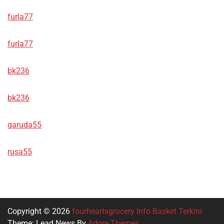
furla77
furla77
bk236
bk236
garuda55
rusa55
Copyright © 2026
fourheartsgrocery Info Basket Terkini
Theme: Lead News By
Adore Themes
.