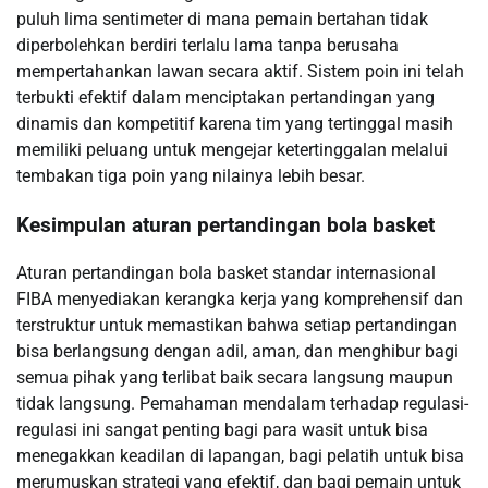
puluh lima sentimeter di mana pemain bertahan tidak
diperbolehkan berdiri terlalu lama tanpa berusaha
mempertahankan lawan secara aktif. Sistem poin ini telah
terbukti efektif dalam menciptakan pertandingan yang
dinamis dan kompetitif karena tim yang tertinggal masih
memiliki peluang untuk mengejar ketertinggalan melalui
tembakan tiga poin yang nilainya lebih besar.
Kesimpulan aturan pertandingan bola basket
Aturan pertandingan bola basket standar internasional
FIBA menyediakan kerangka kerja yang komprehensif dan
terstruktur untuk memastikan bahwa setiap pertandingan
bisa berlangsung dengan adil, aman, dan menghibur bagi
semua pihak yang terlibat baik secara langsung maupun
tidak langsung. Pemahaman mendalam terhadap regulasi-
regulasi ini sangat penting bagi para wasit untuk bisa
menegakkan keadilan di lapangan, bagi pelatih untuk bisa
merumuskan strategi yang efektif, dan bagi pemain untuk