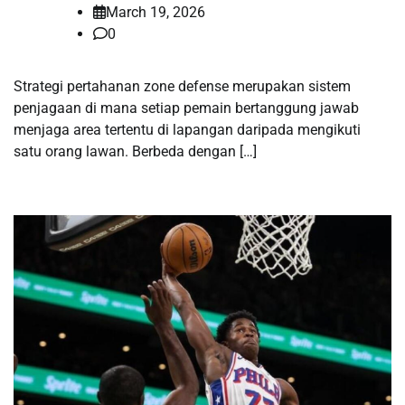
March 19, 2026
0
Strategi pertahanan zone defense merupakan sistem
penjagaan di mana setiap pemain bertanggung jawab
menjaga area tertentu di lapangan daripada mengikuti
satu orang lawan. Berbeda dengan […]