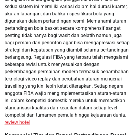
kedua sistem ini memiliki variasi dalam hal durasi kuarter,
ukuran lapangan, dan bahkan spesifikasi bola yang
digunakan dalam pertandingan resmi. Memahami aturan
pertandingan bola basket secara komprehensif sangat
penting tidak hanya bagi wasit dan pelatih namun juga
bagi pemain dan penonton agar bisa mengapresiasi setiap
strategi dan keputusan yang diambil selama pertandingan
berlangsung. Regulasi FIBA yang terbaru telah mengalami
beberapa revisi untuk menyesuaikan dengan
perkembangan permainan modern termasuk penambahan
teknologi video replay dan perubahan aturan mengenai
travelling yang kini lebih ketat diterapkan. Setiap negara
anggota FIBA wajib mengimplementasikan aturan-aturan
ini dalam kompetisi domestik mereka untuk memastikan
standarisasi kualitas dan keadilan dalam setiap level
kompetisi dari turnamen pemula hingga kejuaraan dunia.
review hotel