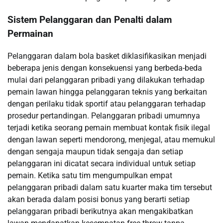
Sistem Pelanggaran dan Penalti dalam
Permainan
Pelanggaran dalam bola basket diklasifikasikan menjadi
beberapa jenis dengan konsekuensi yang berbeda-beda
mulai dari pelanggaran pribadi yang dilakukan terhadap
pemain lawan hingga pelanggaran teknis yang berkaitan
dengan perilaku tidak sportif atau pelanggaran terhadap
prosedur pertandingan. Pelanggaran pribadi umumnya
terjadi ketika seorang pemain membuat kontak fisik ilegal
dengan lawan seperti mendorong, menjegal, atau memukul
dengan sengaja maupun tidak sengaja dan setiap
pelanggaran ini dicatat secara individual untuk setiap
pemain. Ketika satu tim mengumpulkan empat
pelanggaran pribadi dalam satu kuarter maka tim tersebut
akan berada dalam posisi bonus yang berarti setiap
pelanggaran pribadi berikutnya akan mengakibatkan