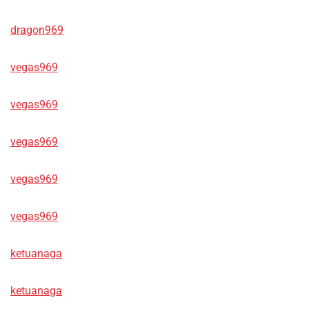
dragon969
vegas969
vegas969
vegas969
vegas969
vegas969
ketuanaga
ketuanaga