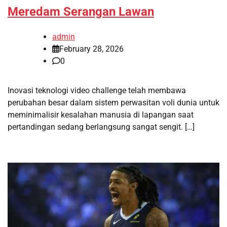
Meredam Serangan Lawan
admin
February 28, 2026
0
Inovasi teknologi video challenge telah membawa
perubahan besar dalam sistem perwasitan voli dunia untuk
meminimalisir kesalahan manusia di lapangan saat
pertandingan sedang berlangsung sangat sengit. […]