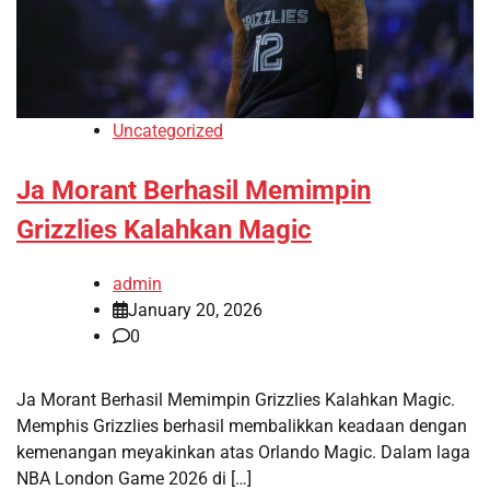
Uncategorized
Ja Morant Berhasil Memimpin
Grizzlies Kalahkan Magic
admin
January 20, 2026
0
Ja Morant Berhasil Memimpin Grizzlies Kalahkan Magic.
Memphis Grizzlies berhasil membalikkan keadaan dengan
kemenangan meyakinkan atas Orlando Magic. Dalam laga
NBA London Game 2026 di […]