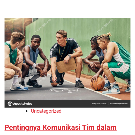
Uncategorized
Pentingnya Komunikasi Tim dalam