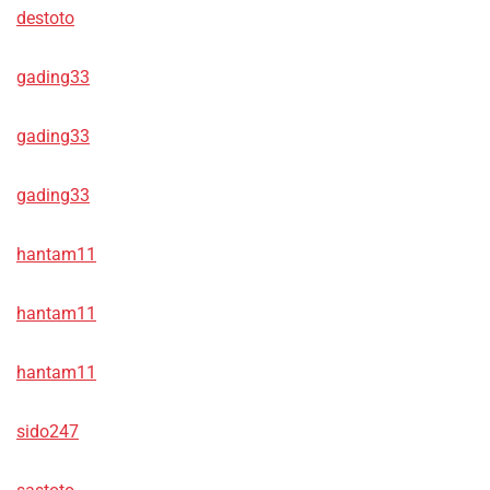
destoto
gading33
gading33
gading33
hantam11
hantam11
hantam11
sido247