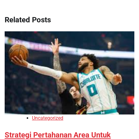
Related Posts
Uncategorized
Strategi Pertahanan Area Untuk