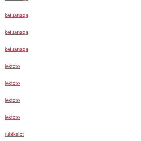
ketuanaga
ketuanaga
ketuanaga
lektoto
lektoto
lektoto
lektoto
rubikslot