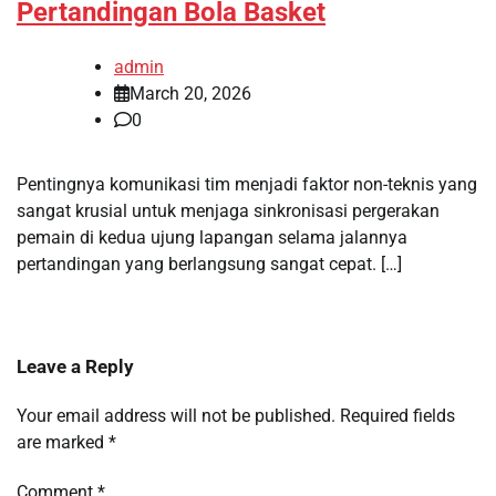
Pertandingan Bola Basket
admin
March 20, 2026
0
Pentingnya komunikasi tim menjadi faktor non-teknis yang
sangat krusial untuk menjaga sinkronisasi pergerakan
pemain di kedua ujung lapangan selama jalannya
pertandingan yang berlangsung sangat cepat. […]
Leave a Reply
Your email address will not be published.
Required fields
are marked
*
Comment
*