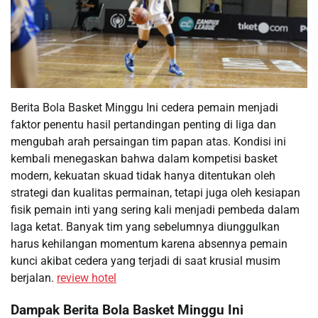
Berita Bola Basket Minggu Ini cedera pemain menjadi
faktor penentu hasil pertandingan penting di liga dan
mengubah arah persaingan tim papan atas. Kondisi ini
kembali menegaskan bahwa dalam kompetisi basket
modern, kekuatan skuad tidak hanya ditentukan oleh
strategi dan kualitas permainan, tetapi juga oleh kesiapan
fisik pemain inti yang sering kali menjadi pembeda dalam
laga ketat. Banyak tim yang sebelumnya diunggulkan
harus kehilangan momentum karena absennya pemain
kunci akibat cedera yang terjadi di saat krusial musim
berjalan.
review hotel
Dampak Berita Bola Basket Minggu Ini