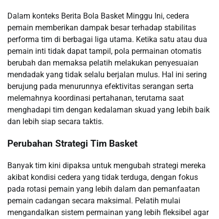
Dalam konteks Berita Bola Basket Minggu Ini, cedera
pemain memberikan dampak besar terhadap stabilitas
performa tim di berbagai liga utama. Ketika satu atau dua
pemain inti tidak dapat tampil, pola permainan otomatis
berubah dan memaksa pelatih melakukan penyesuaian
mendadak yang tidak selalu berjalan mulus. Hal ini sering
berujung pada menurunnya efektivitas serangan serta
melemahnya koordinasi pertahanan, terutama saat
menghadapi tim dengan kedalaman skuad yang lebih baik
dan lebih siap secara taktis.
Perubahan Strategi Tim Basket
Banyak tim kini dipaksa untuk mengubah strategi mereka
akibat kondisi cedera yang tidak terduga, dengan fokus
pada rotasi pemain yang lebih dalam dan pemanfaatan
pemain cadangan secara maksimal. Pelatih mulai
mengandalkan sistem permainan yang lebih fleksibel agar