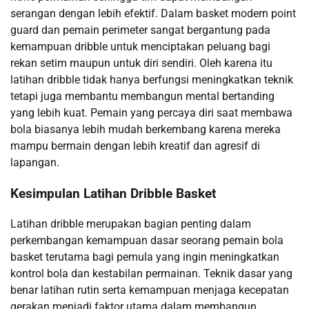
serangan dengan lebih efektif. Dalam basket modern point
guard dan pemain perimeter sangat bergantung pada
kemampuan dribble untuk menciptakan peluang bagi
rekan setim maupun untuk diri sendiri. Oleh karena itu
latihan dribble tidak hanya berfungsi meningkatkan teknik
tetapi juga membantu membangun mental bertanding
yang lebih kuat. Pemain yang percaya diri saat membawa
bola biasanya lebih mudah berkembang karena mereka
mampu bermain dengan lebih kreatif dan agresif di
lapangan.
Kesimpulan Latihan Dribble Basket
Latihan dribble merupakan bagian penting dalam
perkembangan kemampuan dasar seorang pemain bola
basket terutama bagi pemula yang ingin meningkatkan
kontrol bola dan kestabilan permainan. Teknik dasar yang
benar latihan rutin serta kemampuan menjaga kecepatan
gerakan menjadi faktor utama dalam membangun