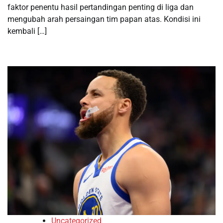
faktor penentu hasil pertandingan penting di liga dan
mengubah arah persaingan tim papan atas. Kondisi ini
kembali […]
Uncategorized