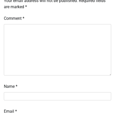
Your email address will not be published.
Required fields
are marked
*
Comment
*
Name
*
Email
*