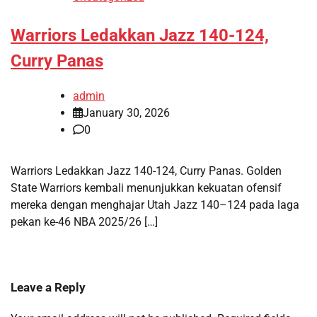
Warriors Ledakkan Jazz 140-124,
Curry Panas
admin
January 30, 2026
0
Warriors Ledakkan Jazz 140-124, Curry Panas. Golden
State Warriors kembali menunjukkan kekuatan ofensif
mereka dengan menghajar Utah Jazz 140–124 pada laga
pekan ke-46 NBA 2025/26 […]
Leave a Reply