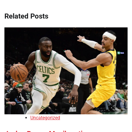
Related Posts
Uncategorized