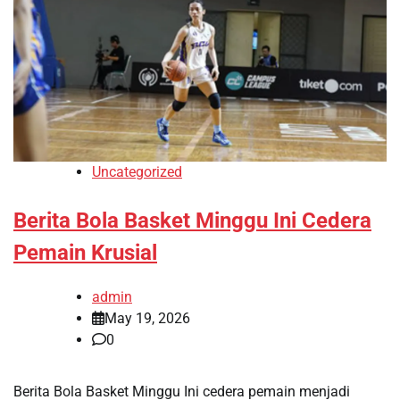
Uncategorized
Berita Bola Basket Minggu Ini Cedera
Pemain Krusial
admin
May 19, 2026
0
Berita Bola Basket Minggu Ini cedera pemain menjadi