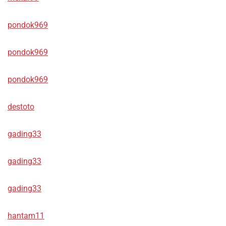
pondok969
pondok969
pondok969
destoto
gading33
gading33
gading33
hantam11