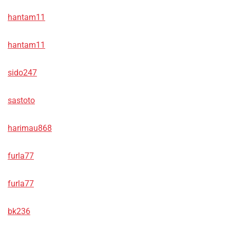
hantam11
hantam11
sido247
sastoto
harimau868
furla77
furla77
bk236