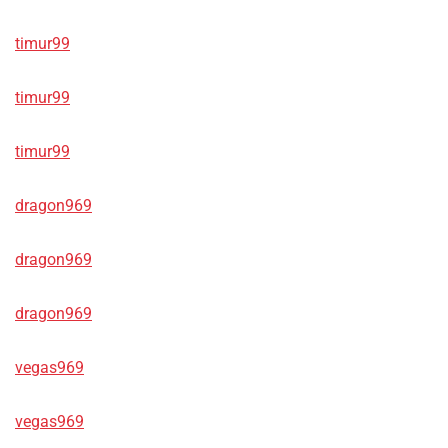
timur99
timur99
timur99
dragon969
dragon969
dragon969
vegas969
vegas969