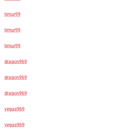
timur99
timur99
timur99
dragon969
dragon969
dragon969
vegas969
vegas969