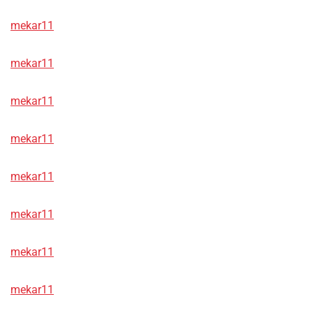
mekar11
mekar11
mekar11
mekar11
mekar11
mekar11
mekar11
mekar11