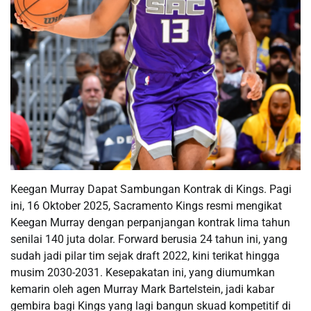
Keegan Murray Dapat Sambungan Kontrak di Kings. Pagi
ini, 16 Oktober 2025, Sacramento Kings resmi mengikat
Keegan Murray dengan perpanjangan kontrak lima tahun
senilai 140 juta dolar. Forward berusia 24 tahun ini, yang
sudah jadi pilar tim sejak draft 2022, kini terikat hingga
musim 2030-2031. Kesepakatan ini, yang diumumkan
kemarin oleh agen Murray Mark Bartelstein, jadi kabar
gembira bagi Kings yang lagi bangun skuad kompetitif di