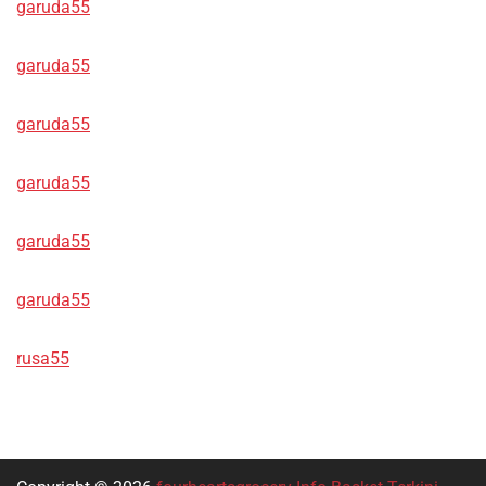
garuda55
garuda55
garuda55
garuda55
garuda55
garuda55
rusa55