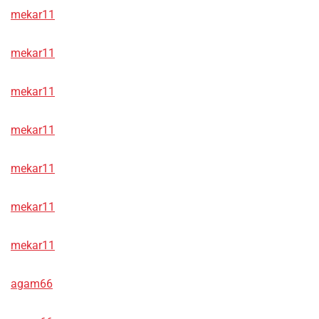
mekar11
mekar11
mekar11
mekar11
mekar11
mekar11
mekar11
agam66