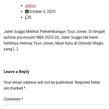
admin
October 3, 2025
0
Jalen Suggs Melihat Perkembangan Tyus Jones. Di tengah
euforia pra-musim NBA 2025-26, Jalen Suggs tak henti-
hentinya memuji Tyus Jones, rekan baru di Orlando Magic
yang […]
Leave a Reply
Your email address will not be published.
Required fields
are marked
*
Comment
*