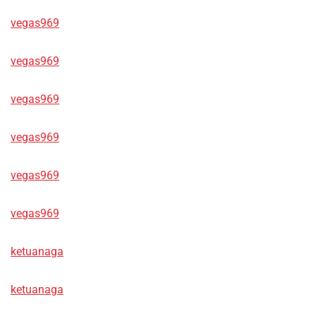
vegas969
vegas969
vegas969
vegas969
vegas969
vegas969
ketuanaga
ketuanaga