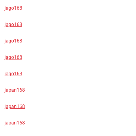
jago168
jago168
jago168
jago168
jago168
japan168
japan168
japan168