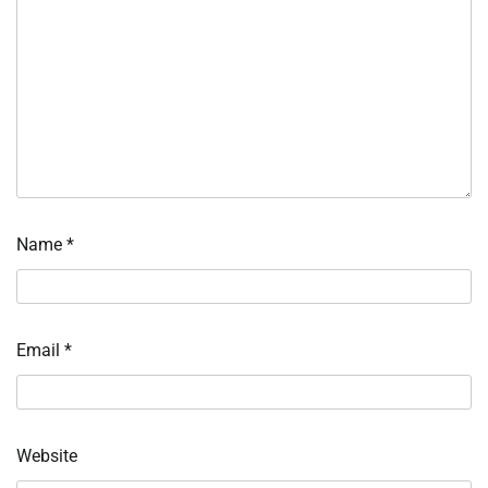
Name
*
Email
*
Website