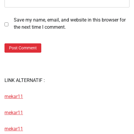
Save my name, email, and website in this browser for
the next time I comment.
LINK ALTERNATIF :
mekar11
mekar11
mekar11