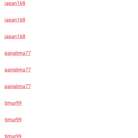
japan168
japan168
japan168
panglima77
panglima77
panglima77
timur99
timur99
timur99