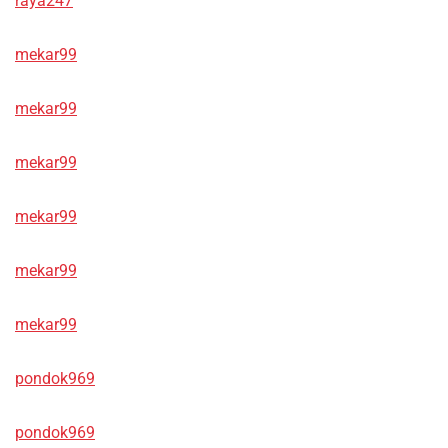
raya247
mekar99
mekar99
mekar99
mekar99
mekar99
mekar99
pondok969
pondok969