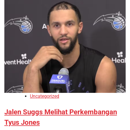
Uncategorized
Jalen Suggs Melihat Perkembangan
Tyus Jones