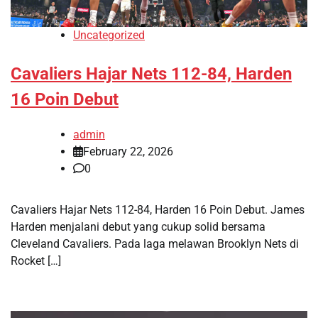
Uncategorized
Cavaliers Hajar Nets 112-84, Harden
16 Poin Debut
admin
February 22, 2026
0
Cavaliers Hajar Nets 112-84, Harden 16 Poin Debut. James
Harden menjalani debut yang cukup solid bersama
Cleveland Cavaliers. Pada laga melawan Brooklyn Nets di
Rocket […]