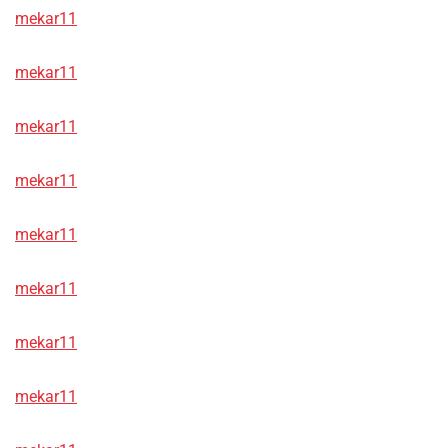
mekar11
mekar11
mekar11
mekar11
mekar11
mekar11
mekar11
mekar11