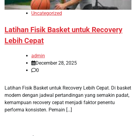
Uncategorized
Latihan Fisik Basket untuk Recovery
Lebih Cepat
admin
December 28, 2025
0
Latihan Fisik Basket untuk Recovery Lebih Cepat. Di basket
modern dengan jadwal pertandingan yang semakin padat,
kemampuan recovery cepat menjadi faktor penentu
performa konsisten. Pemain […]