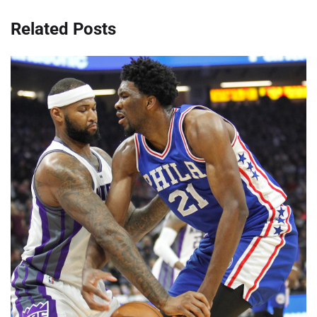
Related Posts