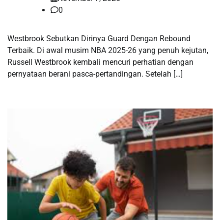
0
Westbrook Sebutkan Dirinya Guard Dengan Rebound
Terbaik. Di awal musim NBA 2025-26 yang penuh kejutan,
Russell Westbrook kembali mencuri perhatian dengan
pernyataan berani pasca-pertandingan. Setelah […]