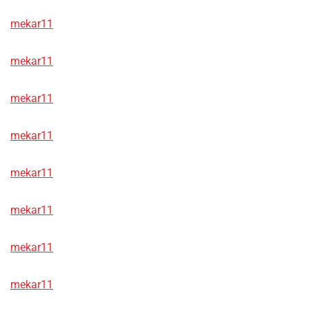
mekar11
mekar11
mekar11
mekar11
mekar11
mekar11
mekar11
mekar11