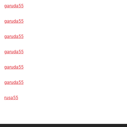
garuda55
garuda55
garuda55
garuda55
garuda55
garuda55
rusa55