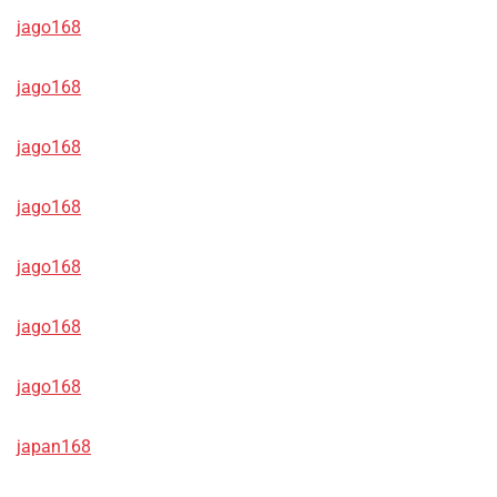
jago168
jago168
jago168
jago168
jago168
jago168
jago168
japan168