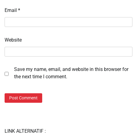
Email
*
Website
Save my name, email, and website in this browser for
the next time I comment.
LINK ALTERNATIF :