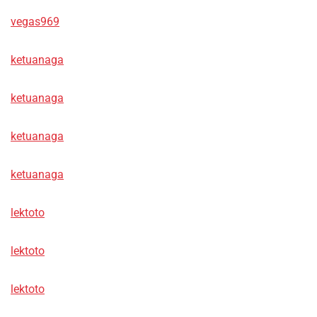
vegas969
ketuanaga
ketuanaga
ketuanaga
ketuanaga
lektoto
lektoto
lektoto