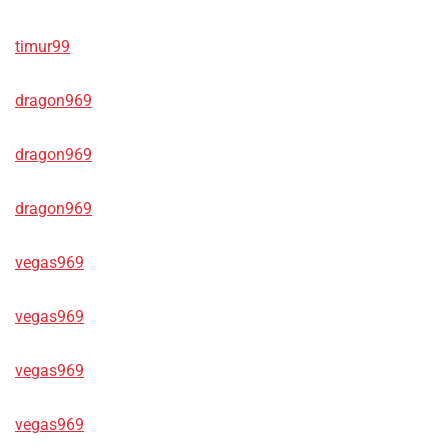
timur99
dragon969
dragon969
dragon969
vegas969
vegas969
vegas969
vegas969