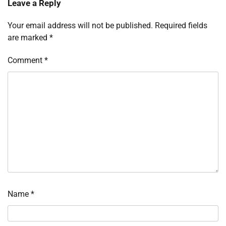
Leave a Reply
Your email address will not be published.
Required fields
are marked
*
Comment
*
Name
*