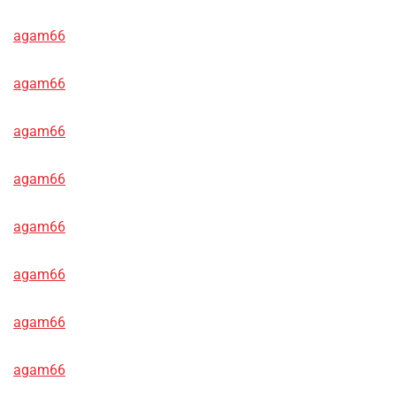
agam66
agam66
agam66
agam66
agam66
agam66
agam66
agam66