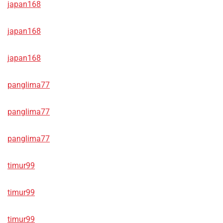
japan168
japan168
japan168
panglima77
panglima77
panglima77
timur99
timur99
timur99