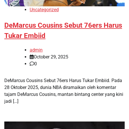
Uncategorized
DeMarcus Cousins Sebut 76ers Harus
Tukar Embiid
admin
October 29, 2025
0
DeMarcus Cousins Sebut 76ers Harus Tukar Embiid. Pada
28 Oktober 2025, dunia NBA diramaikan oleh komentar
tajam DeMarcus Cousins, mantan bintang center yang kini
jadi […]