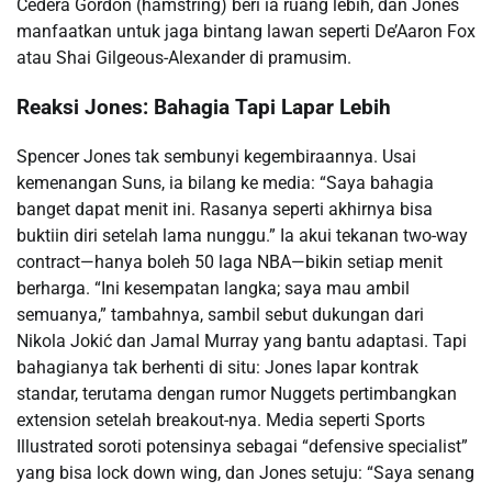
Cedera Gordon (hamstring) beri ia ruang lebih, dan Jones
manfaatkan untuk jaga bintang lawan seperti De’Aaron Fox
atau Shai Gilgeous-Alexander di pramusim.
Reaksi Jones: Bahagia Tapi Lapar Lebih
Spencer Jones tak sembunyi kegembiraannya. Usai
kemenangan Suns, ia bilang ke media: “Saya bahagia
banget dapat menit ini. Rasanya seperti akhirnya bisa
buktiin diri setelah lama nunggu.” Ia akui tekanan two-way
contract—hanya boleh 50 laga NBA—bikin setiap menit
berharga. “Ini kesempatan langka; saya mau ambil
semuanya,” tambahnya, sambil sebut dukungan dari
Nikola Jokić dan Jamal Murray yang bantu adaptasi. Tapi
bahagianya tak berhenti di situ: Jones lapar kontrak
standar, terutama dengan rumor Nuggets pertimbangkan
extension setelah breakout-nya. Media seperti Sports
Illustrated soroti potensinya sebagai “defensive specialist”
yang bisa lock down wing, dan Jones setuju: “Saya senang