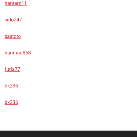
hantam11
sido247
sastoto
harimau868
furla77
bk236
bk236