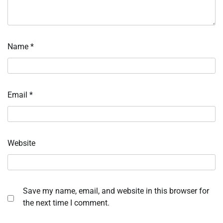
Name
*
Email
*
Website
Save my name, email, and website in this browser for
the next time I comment.