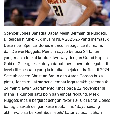
Spencer Jones Bahagia Dapat Menit Bermain di Nuggets.
Di tengah hiruk-pikuk musim NBA 2025-26 yang memasuki
Desember, Spencer Jones muncul sebagai cerita manis
dari Denver Nuggets. Pemain sayap berusia 24 tahun ini,
yang masih terikat kontrak two-way dengan Grand Rapids
Gold di G League, akhirnya dapat menit bermain reguler di
level elit—sesuatu yang ia impikan sejak undrafted di 2024.
Setelah cedera Christian Braun dan Aaron Gordon buka
pintu, Jones mulai starter di empat laga terakhir, termasuk
24 menit lawan Sacramento Kings pada 22 November di
mana ia kumpul satu poin dan empat rebound. Meski
Nuggets masih bergulat dengan rekor 10-10 di Barat, Jones
bahagia sekali dengan kesempatan ini. “Saya senang
akhirnya bisa berkontribusi lebih,” katanya usai latihan