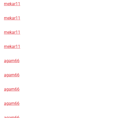
mekar11
mekar11
mekar11
mekar11
agam66
agam66
agam66
agam66
agam66