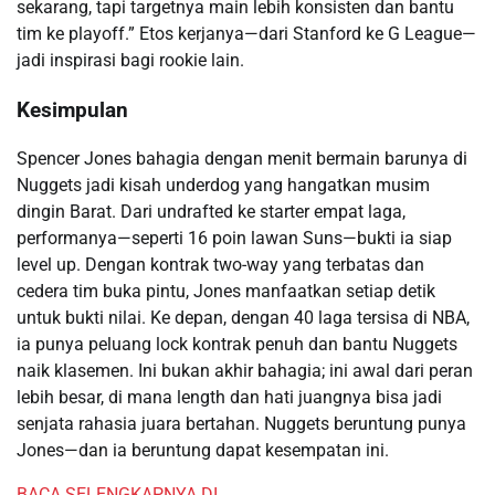
sekarang, tapi targetnya main lebih konsisten dan bantu
tim ke playoff.” Etos kerjanya—dari Stanford ke G League—
jadi inspirasi bagi rookie lain.
Kesimpulan
Spencer Jones bahagia dengan menit bermain barunya di
Nuggets jadi kisah underdog yang hangatkan musim
dingin Barat. Dari undrafted ke starter empat laga,
performanya—seperti 16 poin lawan Suns—bukti ia siap
level up. Dengan kontrak two-way yang terbatas dan
cedera tim buka pintu, Jones manfaatkan setiap detik
untuk bukti nilai. Ke depan, dengan 40 laga tersisa di NBA,
ia punya peluang lock kontrak penuh dan bantu Nuggets
naik klasemen. Ini bukan akhir bahagia; ini awal dari peran
lebih besar, di mana length dan hati juangnya bisa jadi
senjata rahasia juara bertahan. Nuggets beruntung punya
Jones—dan ia beruntung dapat kesempatan ini.
BACA SELENGKAPNYA DI…