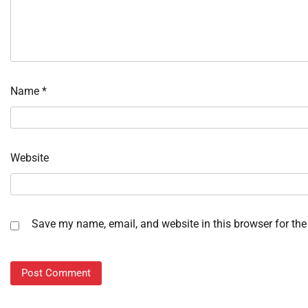
Name
*
Website
Save my name, email, and website in this browser for the