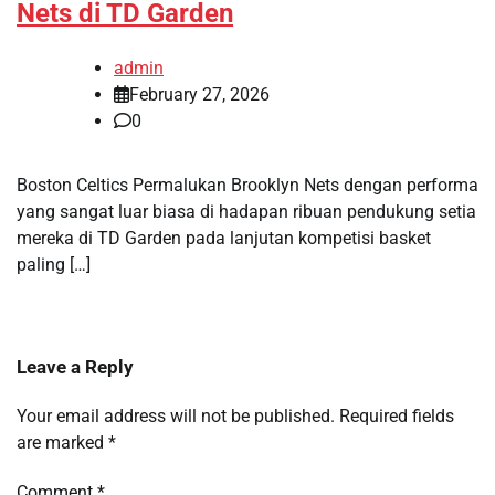
Nets di TD Garden
admin
February 27, 2026
0
Boston Celtics Permalukan Brooklyn Nets dengan performa
yang sangat luar biasa di hadapan ribuan pendukung setia
mereka di TD Garden pada lanjutan kompetisi basket
paling […]
Leave a Reply
Your email address will not be published.
Required fields
are marked
*
Comment
*