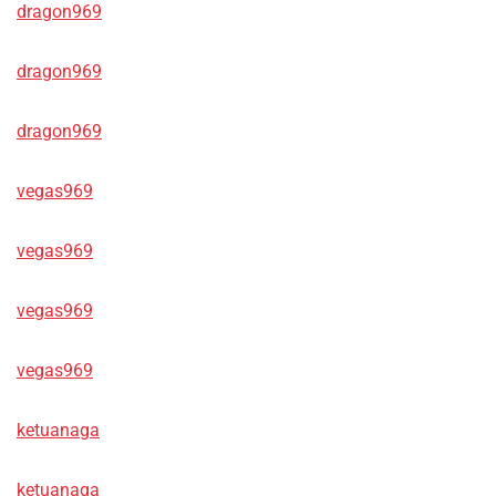
dragon969
dragon969
dragon969
vegas969
vegas969
vegas969
vegas969
ketuanaga
ketuanaga