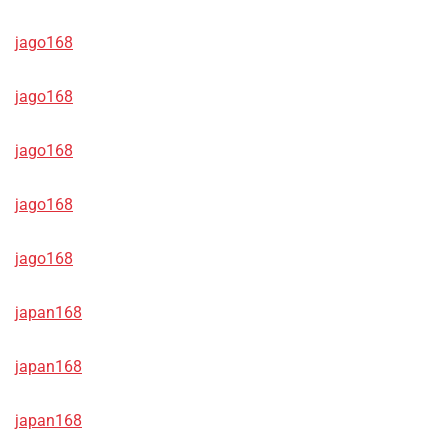
jago168
jago168
jago168
jago168
jago168
japan168
japan168
japan168