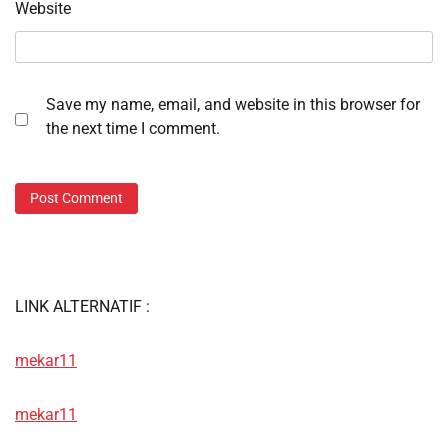
Website
Save my name, email, and website in this browser for
the next time I comment.
LINK ALTERNATIF :
mekar11
mekar11