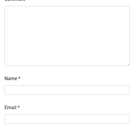
Name
*
Email
*