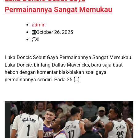
Permainannya Sangat Memukau
admin
October 26, 2025
0
Luka Doncic Sebut Gaya Permainannya Sangat Memukau.
Luka Doncic, bintang Dallas Mavericks, baru saja buat
heboh dengan komentar blak-blakan soal gaya
permainannya sendiri. Pada 25 […]