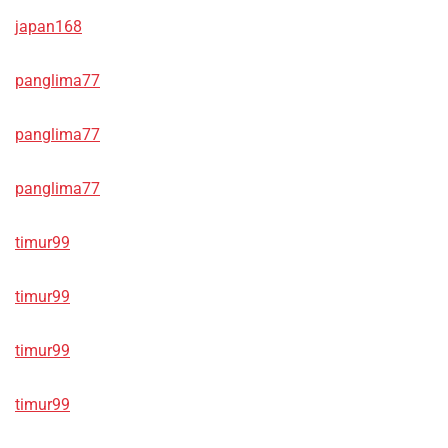
japan168
panglima77
panglima77
panglima77
timur99
timur99
timur99
timur99