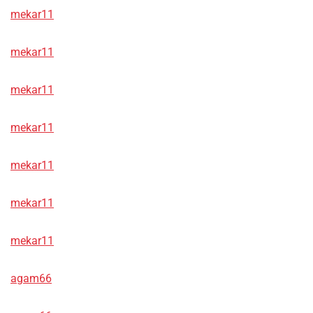
mekar11
mekar11
mekar11
mekar11
mekar11
mekar11
mekar11
agam66