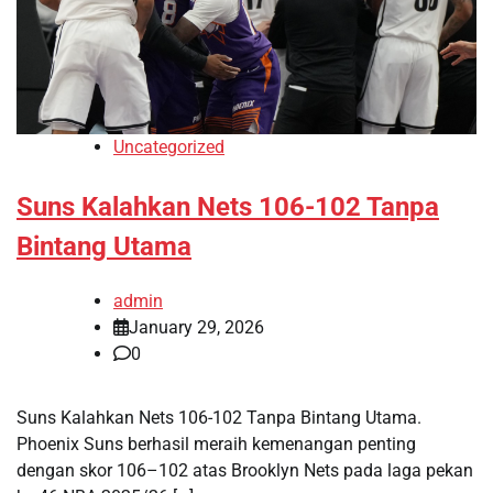
Uncategorized
Suns Kalahkan Nets 106-102 Tanpa
Bintang Utama
admin
January 29, 2026
0
Suns Kalahkan Nets 106-102 Tanpa Bintang Utama.
Phoenix Suns berhasil meraih kemenangan penting
dengan skor 106–102 atas Brooklyn Nets pada laga pekan