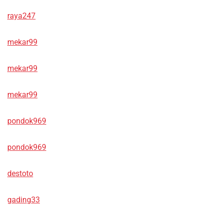
raya247
mekar99
mekar99
mekar99
pondok969
pondok969
destoto
gading33