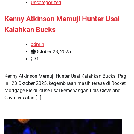
Uncategorized
Kenny Atkinson Memuji Hunter Usai
Kalahkan Bucks
admin
October 28, 2025
0
Kenny Atkinson Memuji Hunter Usai Kalahkan Bucks. Pagi
ini, 28 Oktober 2025, kegembiraan masih terasa di Rocket
Mortgage FieldHouse usai kemenangan tipis Cleveland
Cavaliers atas […]