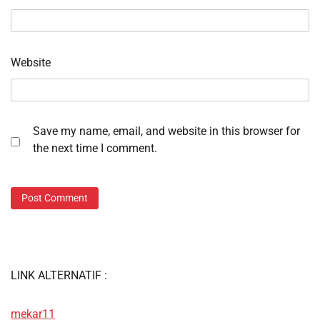
Website
Save my name, email, and website in this browser for
the next time I comment.
LINK ALTERNATIF :
mekar11