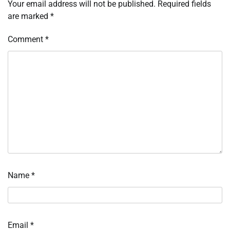
Your email address will not be published.
Required fields
are marked
*
Comment
*
Name
*
Email
*