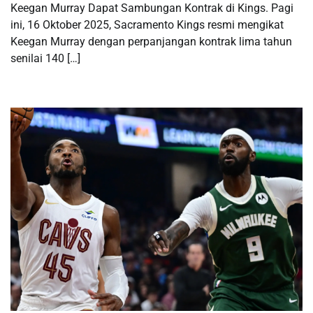
Keegan Murray Dapat Sambungan Kontrak di Kings. Pagi
ini, 16 Oktober 2025, Sacramento Kings resmi mengikat
Keegan Murray dengan perpanjangan kontrak lima tahun
senilai 140 […]