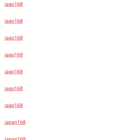
jago168
jago168
jago168
jago168
jago168
jago168
jago168
japan168
japan168