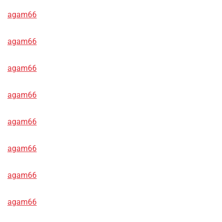
agam66
agam66
agam66
agam66
agam66
agam66
agam66
agam66