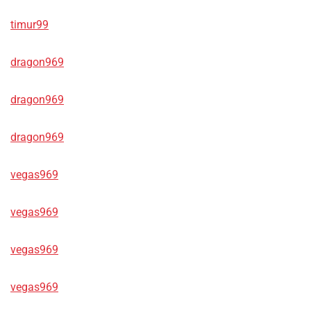
timur99
dragon969
dragon969
dragon969
vegas969
vegas969
vegas969
vegas969