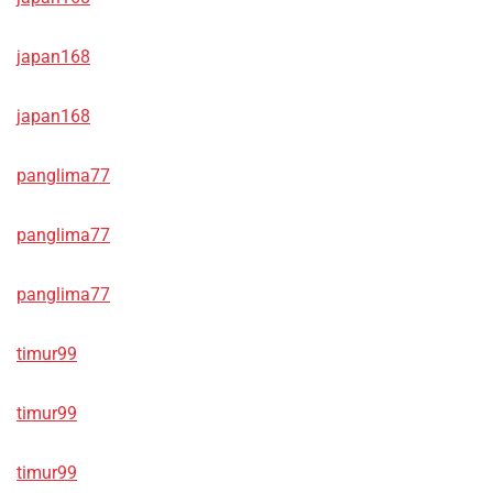
japan168
japan168
panglima77
panglima77
panglima77
timur99
timur99
timur99