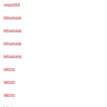
vegas969
ketuanaga
ketuanaga
ketuanaga
ketuanaga
lektoto
lektoto
lektoto