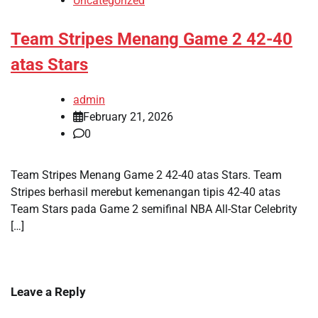
Uncategorized
Team Stripes Menang Game 2 42-40
atas Stars
admin
February 21, 2026
0
Team Stripes Menang Game 2 42-40 atas Stars. Team
Stripes berhasil merebut kemenangan tipis 42-40 atas
Team Stars pada Game 2 semifinal NBA All-Star Celebrity
[…]
Leave a Reply