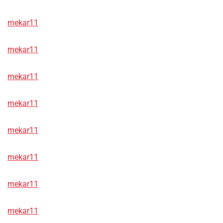
mekar11
mekar11
mekar11
mekar11
mekar11
mekar11
mekar11
mekar11