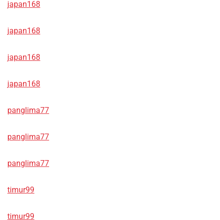
japan168
japan168
japan168
japan168
panglima77
panglima77
panglima77
timur99
timur99