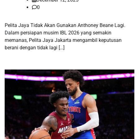
0
Pelita Jaya Tidak Akan Gunakan Anthoney Beane Lagi.
Dalam persiapan musim IBL 2026 yang semakin
memanas, Pelita Jaya Jakarta mengambil keputusan
berani dengan tidak lagi […]