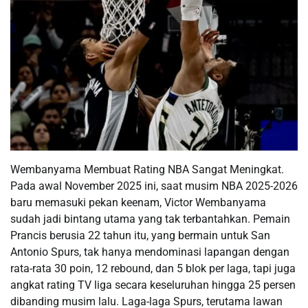
Wembanyama Membuat Rating NBA Sangat Meningkat.
Pada awal November 2025 ini, saat musim NBA 2025-2026
baru memasuki pekan keenam, Victor Wembanyama
sudah jadi bintang utama yang tak terbantahkan. Pemain
Prancis berusia 22 tahun itu, yang bermain untuk San
Antonio Spurs, tak hanya mendominasi lapangan dengan
rata-rata 30 poin, 12 rebound, dan 5 blok per laga, tapi juga
angkat rating TV liga secara keseluruhan hingga 25 persen
dibanding musim lalu. Laga-laga Spurs, terutama lawan