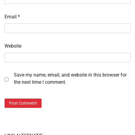
Email
*
Website
Save my name, email, and website in this browser for
the next time I comment.