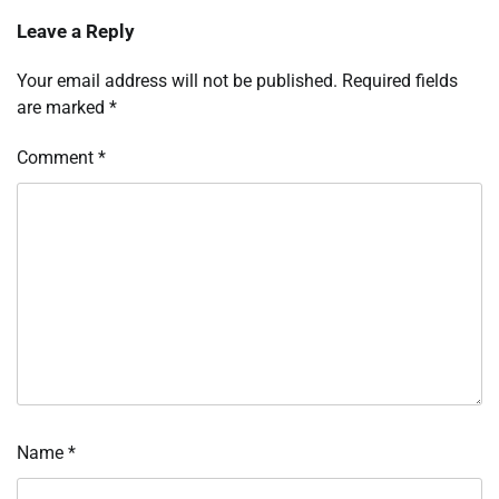
Leave a Reply
Your email address will not be published.
Required fields
are marked
*
Comment
*
Name
*