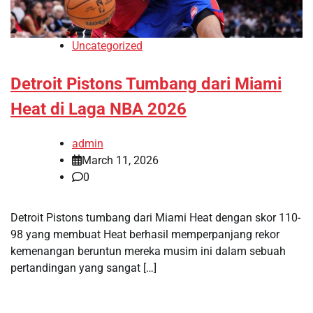
Uncategorized
Detroit Pistons Tumbang dari Miami
Heat di Laga NBA 2026
admin
March 11, 2026
0
Detroit Pistons tumbang dari Miami Heat dengan skor 110-
98 yang membuat Heat berhasil memperpanjang rekor
kemenangan beruntun mereka musim ini dalam sebuah
pertandingan yang sangat […]