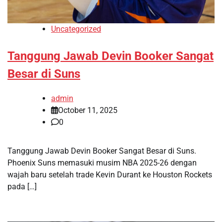
Uncategorized
Tanggung Jawab Devin Booker Sangat
Besar di Suns
admin
October 11, 2025
0
Tanggung Jawab Devin Booker Sangat Besar di Suns.
Phoenix Suns memasuki musim NBA 2025-26 dengan
wajah baru setelah trade Kevin Durant ke Houston Rockets
pada […]