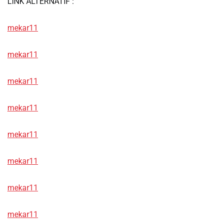
LINK ALTERNATIF :
mekar11
mekar11
mekar11
mekar11
mekar11
mekar11
mekar11
mekar11