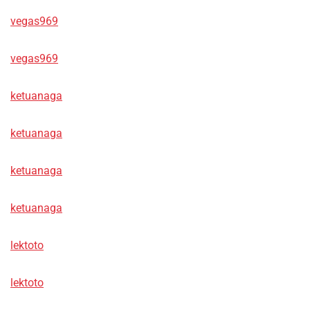
vegas969
vegas969
ketuanaga
ketuanaga
ketuanaga
ketuanaga
lektoto
lektoto