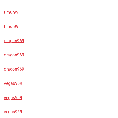
timur99
timur99
dragon969
dragon969
dragon969
vegas969
vegas969
vegas969