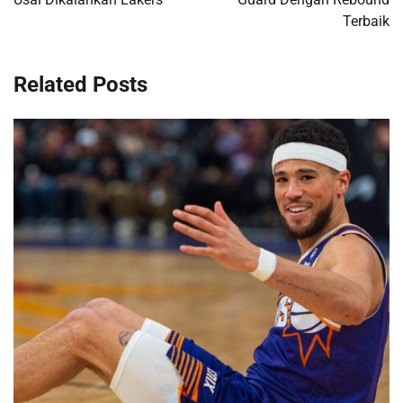
Terbaik
Related Posts