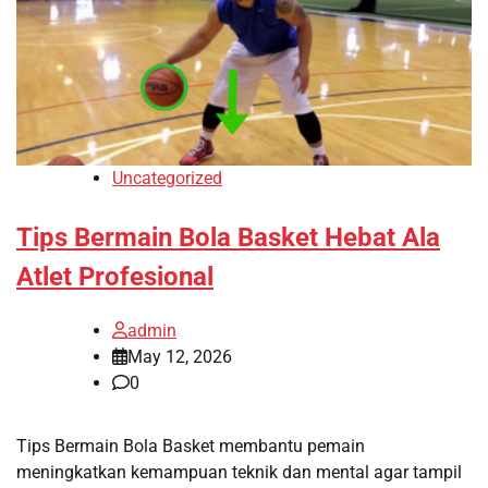
Uncategorized
Tips Bermain Bola Basket Hebat Ala
Atlet Profesional
admin
May 12, 2026
0
Tips Bermain Bola Basket membantu pemain
meningkatkan kemampuan teknik dan mental agar tampil