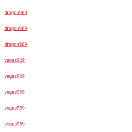
dragon969
dragon969
dragon969
vegas969
vegas969
vegas969
vegas969
vegas969