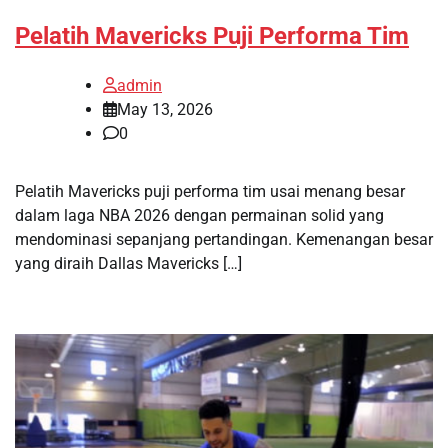
Pelatih Mavericks Puji Performa Tim
admin
May 13, 2026
0
Pelatih Mavericks puji performa tim usai menang besar
dalam laga NBA 2026 dengan permainan solid yang
mendominasi sepanjang pertandingan. Kemenangan besar
yang diraih Dallas Mavericks […]