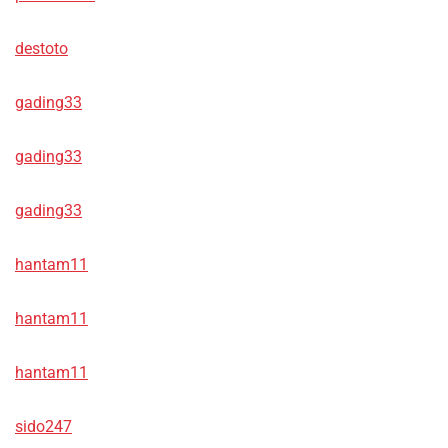
destoto
gading33
gading33
gading33
hantam11
hantam11
hantam11
sido247