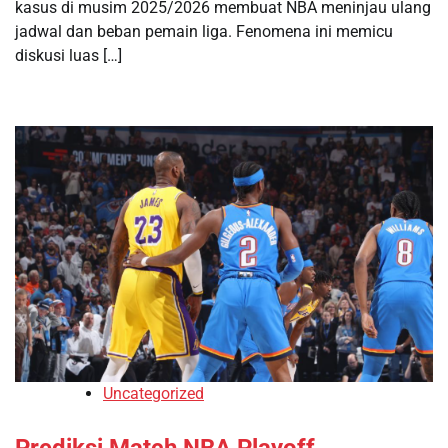
kasus di musim 2025/2026 membuat NBA meninjau ulang
jadwal dan beban pemain liga. Fenomena ini memicu
diskusi luas […]
Uncategorized