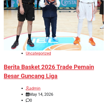
Uncategorized
Berita Basket 2026 Trade Pemain
Besar Guncang Liga
admin
May 14, 2026
0