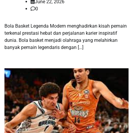
June 22, 2026
0
Bola Basket Legenda Modern menghadirkan kisah pemain
terkenal prestasi hebat dan perjalanan karier inspiratif
dunia. Bola basket menjadi olahraga yang melahirkan
banyak pemain legendaris dengan […]