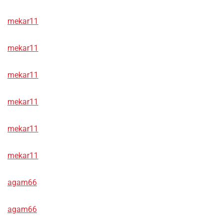
mekar11
mekar11
mekar11
mekar11
mekar11
mekar11
agam66
agam66