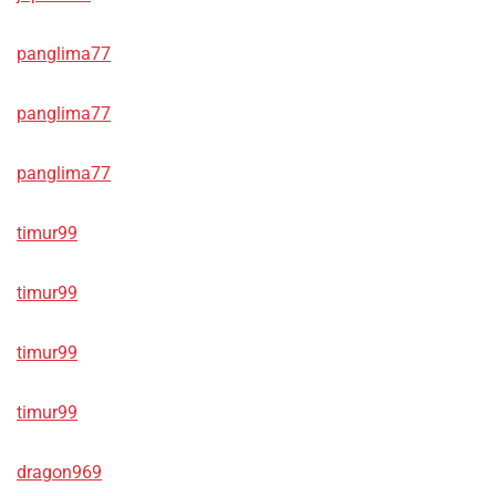
panglima77
panglima77
panglima77
timur99
timur99
timur99
timur99
dragon969