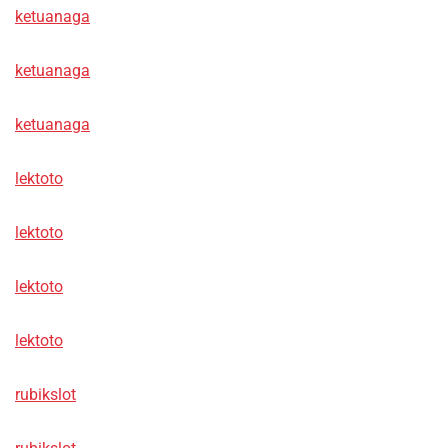
ketuanaga
ketuanaga
ketuanaga
lektoto
lektoto
lektoto
lektoto
rubikslot