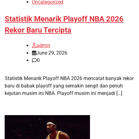
Uncategorized
Statistik Menarik Playoff NBA 2026
Rekor Baru Tercipta
admin
June 29, 2026
0
Statistik Menarik Playoff NBA 2026 mencatat banyak rekor
baru di babak playoff yang semakin sengit dan penuh
kejutan musim ini NBA. Playoff musim ini menjadi […]