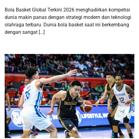
Bola Basket Global Terkini 2026 menghadirkan kompetisi
dunia makin panas dengan strategi modern dan teknologi
olahraga terbaru. Dunia bola basket saat ini berkembang
dengan sangat […]