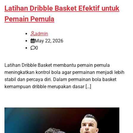
Latihan Dribble Basket Efektif untuk
Pemain Pemula
admin
May 22, 2026
0
Latihan Dribble Basket membantu pemain pemula
meningkatkan kontrol bola agar permainan menjadi lebih
stabil dan percaya diri. Dalam permainan bola basket
kemampuan dribble merupakan dasar […]