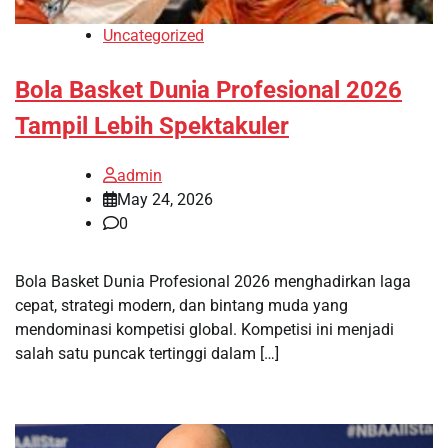
Uncategorized
Bola Basket Dunia Profesional 2026
Tampil Lebih Spektakuler
admin
May 24, 2026
0
Bola Basket Dunia Profesional 2026 menghadirkan laga
cepat, strategi modern, dan bintang muda yang
mendominasi kompetisi global. Kompetisi ini menjadi
salah satu puncak tertinggi dalam […]