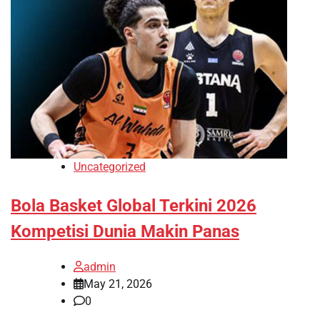
Uncategorized
Bola Basket Global Terkini 2026
Kompetisi Dunia Makin Panas
admin
May 21, 2026
0