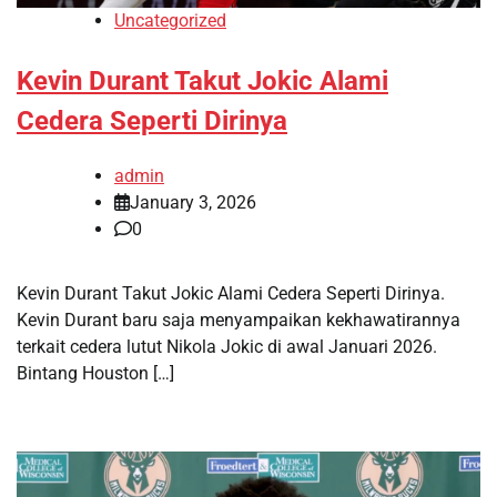
Uncategorized
Kevin Durant Takut Jokic Alami
Cedera Seperti Dirinya
admin
January 3, 2026
0
Kevin Durant Takut Jokic Alami Cedera Seperti Dirinya.
Kevin Durant baru saja menyampaikan kekhawatirannya
terkait cedera lutut Nikola Jokic di awal Januari 2026.
Bintang Houston […]