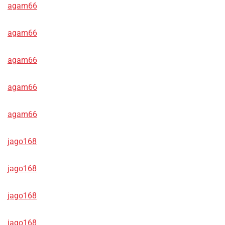
agam66
agam66
agam66
agam66
agam66
jago168
jago168
jago168
jago168