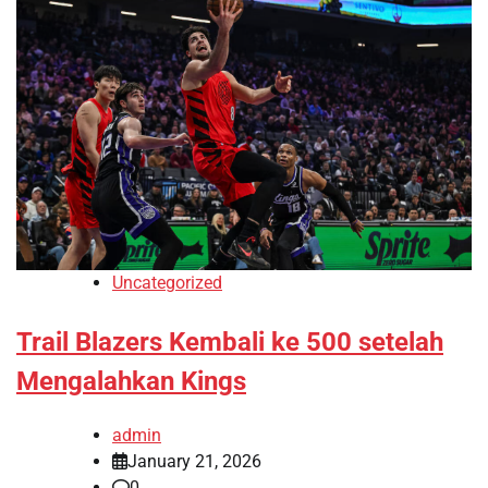
Uncategorized
Trail Blazers Kembali ke 500 setelah
Mengalahkan Kings
admin
January 21, 2026
0