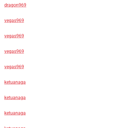
dragon969
vegas969
vegas969
vegas969
vegas969
ketuanaga
ketuanaga
ketuanaga