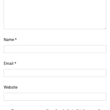
Name
*
Email
*
Website