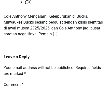
0
Cole Anthony Mengalami Keterpurukan di Bucks.
Milwaukee Bucks sedang bergulat dengan krisis identitas
di awal musim 2025/2026, dan Cole Anthony jadi pusat
sorotan negatifnya. Pemain […]
Leave a Reply
Your email address will not be published.
Required fields
are marked
*
Comment
*