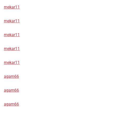
mekar11
mekar11
mekar11
mekar11
mekar11
agam66
agam66
agam66