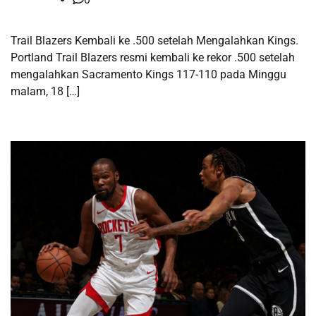
Trail Blazers Kembali ke .500 setelah Mengalahkan Kings.
Portland Trail Blazers resmi kembali ke rekor .500 setelah
mengalahkan Sacramento Kings 117-110 pada Minggu
malam, 18 […]