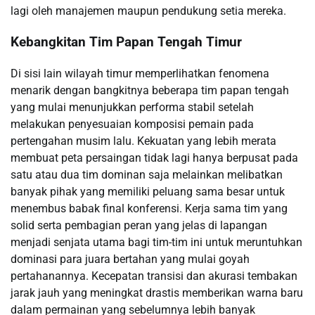
lagi oleh manajemen maupun pendukung setia mereka.
Kebangkitan Tim Papan Tengah Timur
Di sisi lain wilayah timur memperlihatkan fenomena
menarik dengan bangkitnya beberapa tim papan tengah
yang mulai menunjukkan performa stabil setelah
melakukan penyesuaian komposisi pemain pada
pertengahan musim lalu. Kekuatan yang lebih merata
membuat peta persaingan tidak lagi hanya berpusat pada
satu atau dua tim dominan saja melainkan melibatkan
banyak pihak yang memiliki peluang sama besar untuk
menembus babak final konferensi. Kerja sama tim yang
solid serta pembagian peran yang jelas di lapangan
menjadi senjata utama bagi tim-tim ini untuk meruntuhkan
dominasi para juara bertahan yang mulai goyah
pertahanannya. Kecepatan transisi dan akurasi tembakan
jarak jauh yang meningkat drastis memberikan warna baru
dalam permainan yang sebelumnya lebih banyak