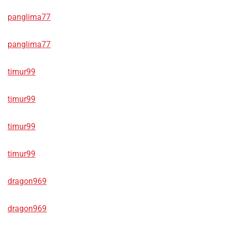
panglima77
panglima77
timur99
timur99
timur99
timur99
dragon969
dragon969