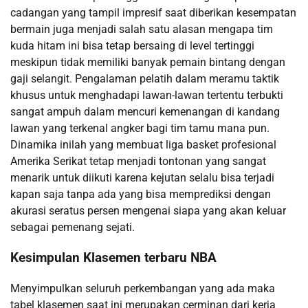
cadangan yang tampil impresif saat diberikan kesempatan
bermain juga menjadi salah satu alasan mengapa tim
kuda hitam ini bisa tetap bersaing di level tertinggi
meskipun tidak memiliki banyak pemain bintang dengan
gaji selangit. Pengalaman pelatih dalam meramu taktik
khusus untuk menghadapi lawan-lawan tertentu terbukti
sangat ampuh dalam mencuri kemenangan di kandang
lawan yang terkenal angker bagi tim tamu mana pun.
Dinamika inilah yang membuat liga basket profesional
Amerika Serikat tetap menjadi tontonan yang sangat
menarik untuk diikuti karena kejutan selalu bisa terjadi
kapan saja tanpa ada yang bisa memprediksi dengan
akurasi seratus persen mengenai siapa yang akan keluar
sebagai pemenang sejati.
Kesimpulan Klasemen terbaru NBA
Menyimpulkan seluruh perkembangan yang ada maka
tabel klasemen saat ini merupakan cerminan dari kerja