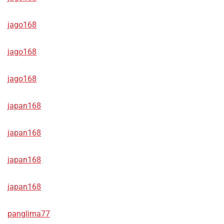
jago168
jago168
jago168
japan168
japan168
japan168
japan168
panglima77