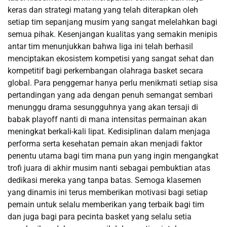
keras dan strategi matang yang telah diterapkan oleh
setiap tim sepanjang musim yang sangat melelahkan bagi
semua pihak. Kesenjangan kualitas yang semakin menipis
antar tim menunjukkan bahwa liga ini telah berhasil
menciptakan ekosistem kompetisi yang sangat sehat dan
kompetitif bagi perkembangan olahraga basket secara
global. Para penggemar hanya perlu menikmati setiap sisa
pertandingan yang ada dengan penuh semangat sembari
menunggu drama sesungguhnya yang akan tersaji di
babak playoff nanti di mana intensitas permainan akan
meningkat berkali-kali lipat. Kedisiplinan dalam menjaga
performa serta kesehatan pemain akan menjadi faktor
penentu utama bagi tim mana pun yang ingin mengangkat
trofi juara di akhir musim nanti sebagai pembuktian atas
dedikasi mereka yang tanpa batas. Semoga klasemen
yang dinamis ini terus memberikan motivasi bagi setiap
pemain untuk selalu memberikan yang terbaik bagi tim
dan juga bagi para pecinta basket yang selalu setia