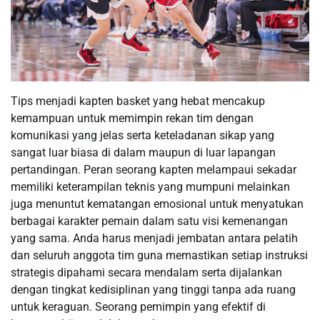
Tips menjadi kapten basket yang hebat mencakup
kemampuan untuk memimpin rekan tim dengan
komunikasi yang jelas serta keteladanan sikap yang
sangat luar biasa di dalam maupun di luar lapangan
pertandingan. Peran seorang kapten melampaui sekadar
memiliki keterampilan teknis yang mumpuni melainkan
juga menuntut kematangan emosional untuk menyatukan
berbagai karakter pemain dalam satu visi kemenangan
yang sama. Anda harus menjadi jembatan antara pelatih
dan seluruh anggota tim guna memastikan setiap instruksi
strategis dipahami secara mendalam serta dijalankan
dengan tingkat kedisiplinan yang tinggi tanpa ada ruang
untuk keraguan. Seorang pemimpin yang efektif di