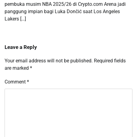
pembuka musim NBA 2025/26 di Crypto.com Arena jadi
panggung impian bagi Luka Dončić saat Los Angeles
Lakers […]
Leave a Reply
Your email address will not be published.
Required fields
are marked
*
Comment
*