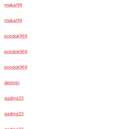
mekar99
mekar99
pondok969
pondok969
pondok969
destoto
gading33
gading33