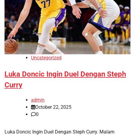
Uncategorized
Luka Doncic Ingin Duel Dengan Steph
Curry
admin
October 22, 2025
0
Luka Doncic Ingin Duel Dengan Steph Curry. Malam