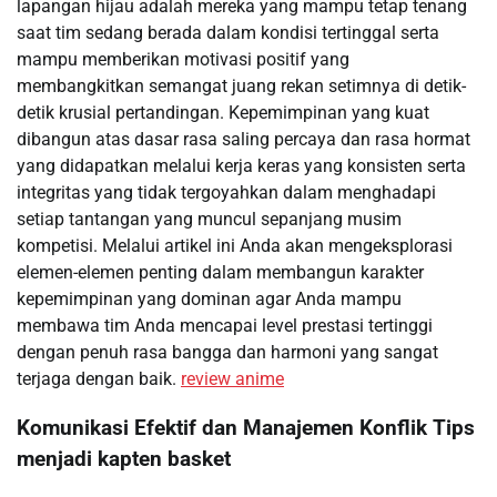
lapangan hijau adalah mereka yang mampu tetap tenang
saat tim sedang berada dalam kondisi tertinggal serta
mampu memberikan motivasi positif yang
membangkitkan semangat juang rekan setimnya di detik-
detik krusial pertandingan. Kepemimpinan yang kuat
dibangun atas dasar rasa saling percaya dan rasa hormat
yang didapatkan melalui kerja keras yang konsisten serta
integritas yang tidak tergoyahkan dalam menghadapi
setiap tantangan yang muncul sepanjang musim
kompetisi. Melalui artikel ini Anda akan mengeksplorasi
elemen-elemen penting dalam membangun karakter
kepemimpinan yang dominan agar Anda mampu
membawa tim Anda mencapai level prestasi tertinggi
dengan penuh rasa bangga dan harmoni yang sangat
terjaga dengan baik.
review anime
Komunikasi Efektif dan Manajemen Konflik Tips
menjadi kapten basket