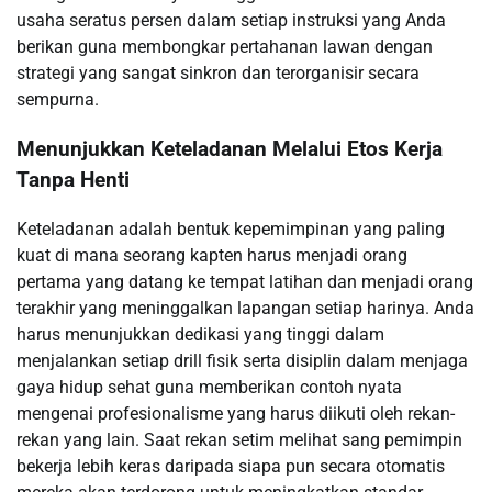
usaha seratus persen dalam setiap instruksi yang Anda
berikan guna membongkar pertahanan lawan dengan
strategi yang sangat sinkron dan terorganisir secara
sempurna.
Menunjukkan Keteladanan Melalui Etos Kerja
Tanpa Henti
Keteladanan adalah bentuk kepemimpinan yang paling
kuat di mana seorang kapten harus menjadi orang
pertama yang datang ke tempat latihan dan menjadi orang
terakhir yang meninggalkan lapangan setiap harinya. Anda
harus menunjukkan dedikasi yang tinggi dalam
menjalankan setiap drill fisik serta disiplin dalam menjaga
gaya hidup sehat guna memberikan contoh nyata
mengenai profesionalisme yang harus diikuti oleh rekan-
rekan yang lain. Saat rekan setim melihat sang pemimpin
bekerja lebih keras daripada siapa pun secara otomatis