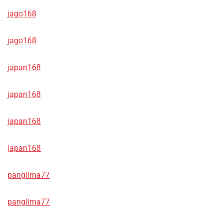
jago168
jago168
japan168
japan168
japan168
japan168
panglima77
panglima77