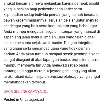
angkat bersama timnya melainkan karena dampak positif
yang ia berikan bagi perkembangan karier serta
kepribadian setiap individu pemain yang pernah berada di
bawah kepemimpinannya. Teruslah belajar untuk menjadi
pendengar yang baik serta komunikator yang hebat agar
Anda mampu mengatasi segala rintangan yang muncul di
sepanjang jalan menuju impian juara yang telah dicita-
citakan bersama sejak awal musim. Dengan integritas
yang tinggi serta semangat juang yang tidak pernah
padam Anda akan tumbuh menjadi sosok pemimpin yang
sangat disegani di atas lapangan basket profesional serta
mampu membawa tim Anda melewati setiap badai
tantangan hingga meraih kejayaan gemilang yang akan
terukir abadi dalam sejarah prestasi olahraga yang sangat
membanggakan tersebut.
BACA SELENGKAPNYA DI..
Posted in
Uncategorized