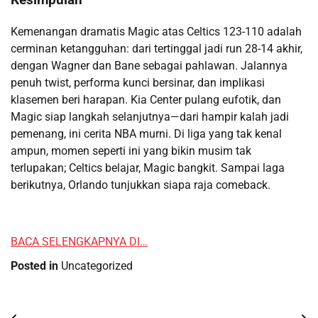
Kemenangan dramatis Magic atas Celtics 123-110 adalah
cerminan ketangguhan: dari tertinggal jadi run 28-14 akhir,
dengan Wagner dan Bane sebagai pahlawan. Jalannya
penuh twist, performa kunci bersinar, dan implikasi
klasemen beri harapan. Kia Center pulang eufotik, dan
Magic siap langkah selanjutnya—dari hampir kalah jadi
pemenang, ini cerita NBA murni. Di liga yang tak kenal
ampun, momen seperti ini yang bikin musim tak
terlupakan; Celtics belajar, Magic bangkit. Sampai laga
berikutnya, Orlando tunjukkan siapa raja comeback.
BACA SELENGKAPNYA DI…
Posted in
Uncategorized