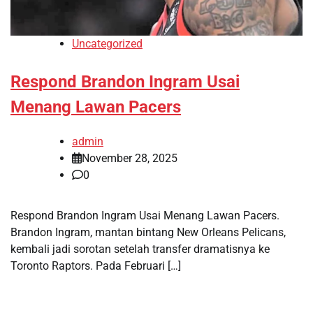
Uncategorized
Respond Brandon Ingram Usai
Menang Lawan Pacers
admin
November 28, 2025
0
Respond Brandon Ingram Usai Menang Lawan Pacers.
Brandon Ingram, mantan bintang New Orleans Pelicans,
kembali jadi sorotan setelah transfer dramatisnya ke
Toronto Raptors. Pada Februari […]