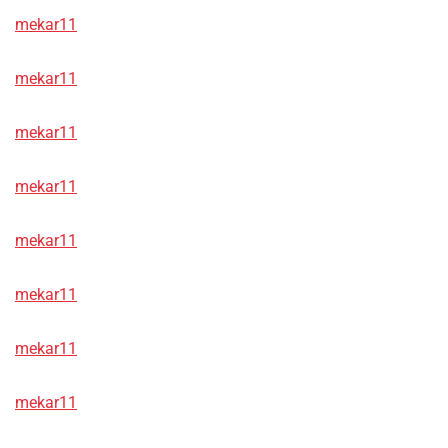
mekar11
mekar11
mekar11
mekar11
mekar11
mekar11
mekar11
mekar11