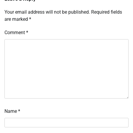
Your email address will not be published.
Required fields
are marked
*
Comment
*
Name
*