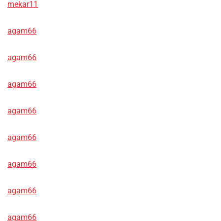
mekar11
agam66
agam66
agam66
agam66
agam66
agam66
agam66
agam66