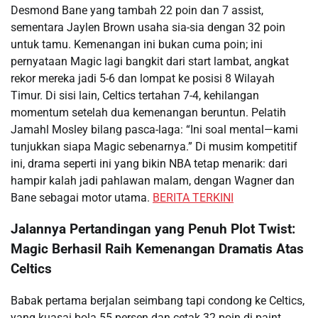
Desmond Bane yang tambah 22 poin dan 7 assist,
sementara Jaylen Brown usaha sia-sia dengan 32 poin
untuk tamu. Kemenangan ini bukan cuma poin; ini
pernyataan Magic lagi bangkit dari start lambat, angkat
rekor mereka jadi 5-6 dan lompat ke posisi 8 Wilayah
Timur. Di sisi lain, Celtics tertahan 7-4, kehilangan
momentum setelah dua kemenangan beruntun. Pelatih
Jamahl Mosley bilang pasca-laga: “Ini soal mental—kami
tunjukkan siapa Magic sebenarnya.” Di musim kompetitif
ini, drama seperti ini yang bikin NBA tetap menarik: dari
hampir kalah jadi pahlawan malam, dengan Wagner dan
Bane sebagai motor utama.
BERITA TERKINI
Jalannya Pertandingan yang Penuh Plot Twist:
Magic Berhasil Raih Kemenangan Dramatis Atas
Celtics
Babak pertama berjalan seimbang tapi condong ke Celtics,
yang kuasai bola 55 persen dan cetak 32 poin di paint