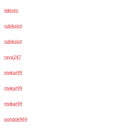
lektoto
rubikslot
rubikslot
raya247
mekar99
mekar99
mekar99
pondok969