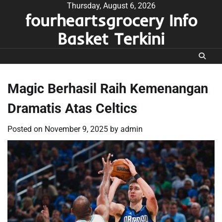
Skip
Thursday, August 6, 2026
fourheartsgrocery Info
to
content
Basket Terkini
Magic Berhasil Raih Kemenangan
Dramatis Atas Celtics
Posted on
November 9, 2025
by
admin