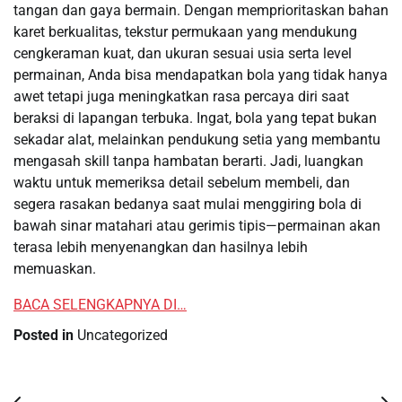
tangan dan gaya bermain. Dengan memprioritaskan bahan
karet berkualitas, tekstur permukaan yang mendukung
cengkeraman kuat, dan ukuran sesuai usia serta level
permainan, Anda bisa mendapatkan bola yang tidak hanya
awet tetapi juga meningkatkan rasa percaya diri saat
beraksi di lapangan terbuka. Ingat, bola yang tepat bukan
sekadar alat, melainkan pendukung setia yang membantu
mengasah skill tanpa hambatan berarti. Jadi, luangkan
waktu untuk memeriksa detail sebelum membeli, dan
segera rasakan bedanya saat mulai menggiring bola di
bawah sinar matahari atau gerimis tipis—permainan akan
terasa lebih menyenangkan dan hasilnya lebih
memuaskan.
BACA SELENGKAPNYA DI…
Posted in
Uncategorized