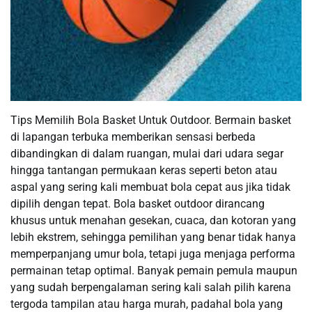
Tips Memilih Bola Basket Untuk Outdoor. Bermain basket
di lapangan terbuka memberikan sensasi berbeda
dibandingkan di dalam ruangan, mulai dari udara segar
hingga tantangan permukaan keras seperti beton atau
aspal yang sering kali membuat bola cepat aus jika tidak
dipilih dengan tepat. Bola basket outdoor dirancang
khusus untuk menahan gesekan, cuaca, dan kotoran yang
lebih ekstrem, sehingga pemilihan yang benar tidak hanya
memperpanjang umur bola, tetapi juga menjaga performa
permainan tetap optimal. Banyak pemain pemula maupun
yang sudah berpengalaman sering kali salah pilih karena
tergoda tampilan atau harga murah, padahal bola yang