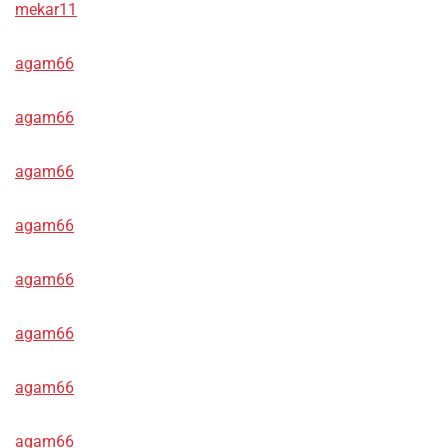
mekar11
agam66
agam66
agam66
agam66
agam66
agam66
agam66
agam66