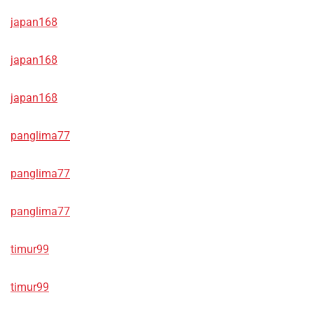
japan168
japan168
japan168
panglima77
panglima77
panglima77
timur99
timur99