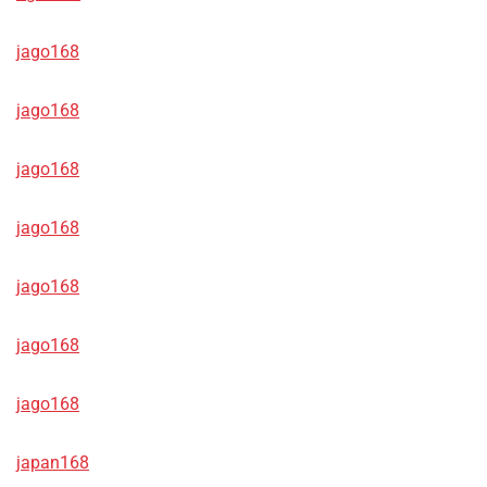
jago168
jago168
jago168
jago168
jago168
jago168
jago168
japan168