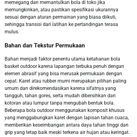
memegang dan memantulkan bola di toko jika
memungkinkan, atau pastikan spesifikasi ukurannya
sesuai dengan aturan permainan yang biasa diikuti,
sehingga transisi dari latihan ke pertandingan terasa
mulus.
Bahan dan Tekstur Permukaan
Bahan menjadi faktor penentu utama ketahanan bola
basket outdoor karena lapangan terbuka penuh dengan
elemen abrasif yang bisa merusak permukaan dengan
cepat. Karet atau rubber murni merupakan pilihan paling
umum dan direkomendasikan karena sifatnya yang
tangguh, tahan gores, serta mudah dibersihkan dari
kotoran atau lumpur tanpa mengubah bentuk bola.
Beberapa bola outdoor menggunakan komposit khusus
yang menggabungkan karet dengan lapisan tahan cuaca,
memberikan keseimbangan antara daya tahan tinggi dan
grip yang tetap baik meski terkena air hujan atau keringat.