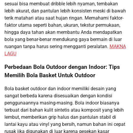
sesuai bisa membuat dribble lebih nyaman, tembakan
lebih akurat, dan pantulan lebih konsisten meski di bawah
terik matahari atau saat hujan ringan. Memahami faktor-
faktor utama seperti bahan, ukuran, tekstur permukaan,
hingga daya tahan akan membantu Anda mendapatkan
bola yang benar-benar mendukung gaya bermain di luar
ruangan tanpa harus sering mengganti peralatan.
MAKNA
LAGU
Perbedaan Bola Outdoor dengan Indoor: Tips
Memilih Bola Basket Untuk Outdoor
Bola basket outdoor dan indoor memiliki desain yang
sangat berbeda karena disesuaikan dengan kondisi
penggunaannya masing-masing. Bola indoor biasanya
terbuat dari bahan kulit sintetis atau komposit yang lebih
lembut, memberikan grip halus dan pantulan stabil di
lantai kayu atau vinyl yang bersih, namun bahan ini cepat
rusak jika digunakan di luar karena gesekan kasar