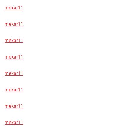
mekar11
mekar11
mekar11
mekar11
mekar11
mekar11
mekar11
mekar11