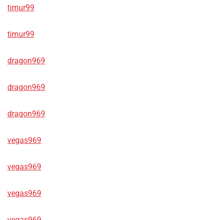
timur99
timur99
dragon969
dragon969
dragon969
vegas969
vegas969
vegas969
vegas969