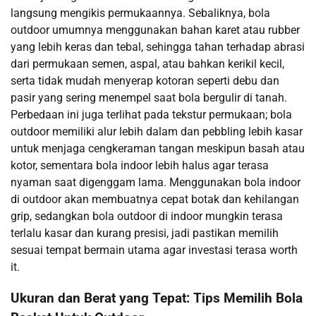
langsung mengikis permukaannya. Sebaliknya, bola
outdoor umumnya menggunakan bahan karet atau rubber
yang lebih keras dan tebal, sehingga tahan terhadap abrasi
dari permukaan semen, aspal, atau bahkan kerikil kecil,
serta tidak mudah menyerap kotoran seperti debu dan
pasir yang sering menempel saat bola bergulir di tanah.
Perbedaan ini juga terlihat pada tekstur permukaan; bola
outdoor memiliki alur lebih dalam dan pebbling lebih kasar
untuk menjaga cengkeraman tangan meskipun basah atau
kotor, sementara bola indoor lebih halus agar terasa
nyaman saat digenggam lama. Menggunakan bola indoor
di outdoor akan membuatnya cepat botak dan kehilangan
grip, sedangkan bola outdoor di indoor mungkin terasa
terlalu kasar dan kurang presisi, jadi pastikan memilih
sesuai tempat bermain utama agar investasi terasa worth
it.
Ukuran dan Berat yang Tepat: Tips Memilih Bola