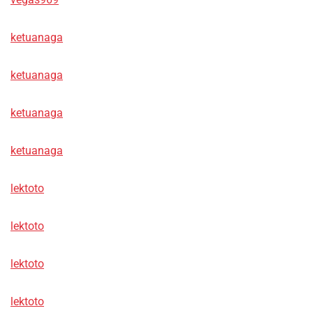
ketuanaga
ketuanaga
ketuanaga
ketuanaga
lektoto
lektoto
lektoto
lektoto