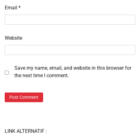
Email
*
Website
Save my name, email, and website in this browser for
the next time I comment.
LINK ALTERNATIF :