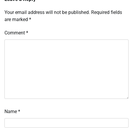
Your email address will not be published.
Required fields
are marked
*
Comment
*
Name
*