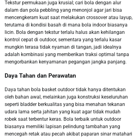
Tekstur permukaan juga krusial; cari bola dengan alur
dalam dan pola pebbling yang menonjol agar jari bisa
mencengkeram kuat saat melakukan crossover atau layup,
terutama di kondisi basah di mana bola indoor biasanya
licin. Bola dengan tekstur terlalu halus akan kehilangan
kontrol cepat di outdoor, sementara yang terlalu kasar
mungkin terasa tidak nyaman di tangan, jadi idealnya
adalah kombinasi yang memberikan traksi optimal tanpa
mengorbankan kenyamanan pegangan jangka panjang.
Daya Tahan dan Perawatan
Daya tahan bola basket outdoor tidak hanya ditentukan
oleh bahan awal, melainkan juga konstruksi keseluruhan
seperti bladder berkualitas yang bisa menahan tekanan
udara lama serta jahitan yang kuat agar tidak mudah
robek saat terbentur keras. Bola terbaik untuk outdoor
biasanya memiliki lapisan pelindung tambahan yang
mencegah retak atau pecah akibat paparan sinar matahari