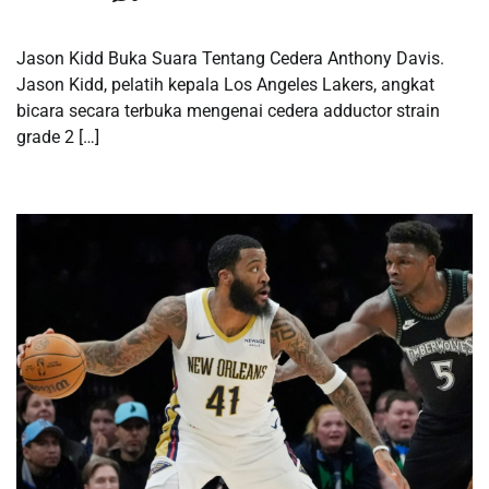
Jason Kidd Buka Suara Tentang Cedera Anthony Davis.
Jason Kidd, pelatih kepala Los Angeles Lakers, angkat
bicara secara terbuka mengenai cedera adductor strain
grade 2 […]