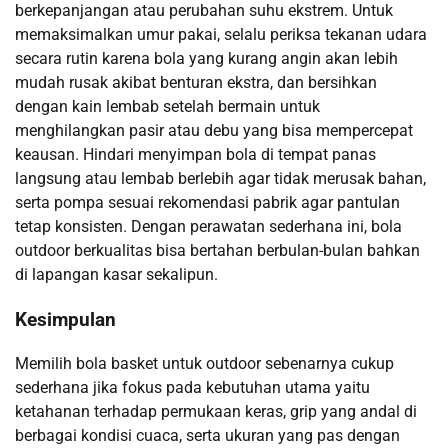
berkepanjangan atau perubahan suhu ekstrem. Untuk
memaksimalkan umur pakai, selalu periksa tekanan udara
secara rutin karena bola yang kurang angin akan lebih
mudah rusak akibat benturan ekstra, dan bersihkan
dengan kain lembab setelah bermain untuk
menghilangkan pasir atau debu yang bisa mempercepat
keausan. Hindari menyimpan bola di tempat panas
langsung atau lembab berlebih agar tidak merusak bahan,
serta pompa sesuai rekomendasi pabrik agar pantulan
tetap konsisten. Dengan perawatan sederhana ini, bola
outdoor berkualitas bisa bertahan berbulan-bulan bahkan
di lapangan kasar sekalipun.
Kesimpulan
Memilih bola basket untuk outdoor sebenarnya cukup
sederhana jika fokus pada kebutuhan utama yaitu
ketahanan terhadap permukaan keras, grip yang andal di
berbagai kondisi cuaca, serta ukuran yang pas dengan