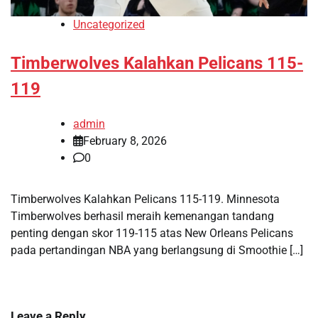
Uncategorized
Timberwolves Kalahkan Pelicans 115-
119
admin
February 8, 2026
0
Timberwolves Kalahkan Pelicans 115-119. Minnesota
Timberwolves berhasil meraih kemenangan tandang
penting dengan skor 119-115 atas New Orleans Pelicans
pada pertandingan NBA yang berlangsung di Smoothie […]
Leave a Reply