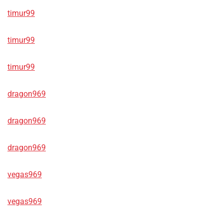
timur99
timur99
timur99
dragon969
dragon969
dragon969
vegas969
vegas969