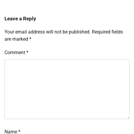
Leave a Reply
Your email address will not be published.
Required fields
are marked
*
Comment
*
Name
*