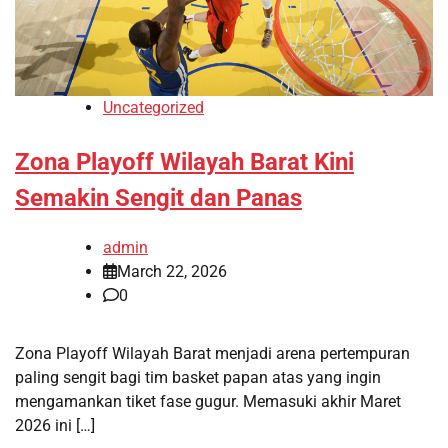
Uncategorized
Zona Playoff Wilayah Barat Kini
Semakin Sengit dan Panas
admin
March 22, 2026
0
Zona Playoff Wilayah Barat menjadi arena pertempuran
paling sengit bagi tim basket papan atas yang ingin
mengamankan tiket fase gugur. Memasuki akhir Maret
2026 ini […]