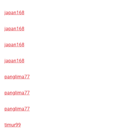
japan168
japan168
japan168
japan168
panglima77
panglima77
panglima77
timur99