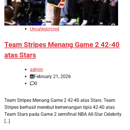
Uncategorized
Team Stripes Menang Game 2 42-40
atas Stars
admin
February 21, 2026
0
Team Stripes Menang Game 2 42-40 atas Stars. Team
Stripes berhasil merebut kemenangan tipis 42-40 atas
Team Stars pada Game 2 semifinal NBA All-Star Celebrity
[…]