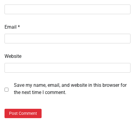
Email
*
Website
Save my name, email, and website in this browser for
the next time I comment.