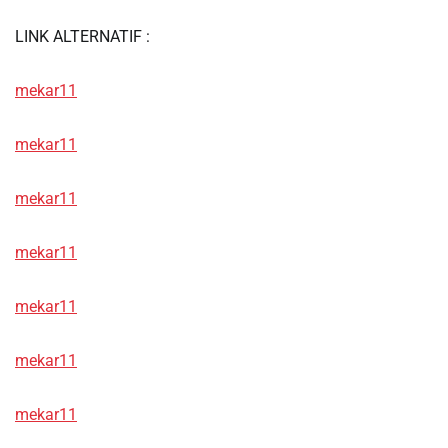
LINK ALTERNATIF :
mekar11
mekar11
mekar11
mekar11
mekar11
mekar11
mekar11