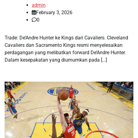
admin
February 3, 2026
0
Trade: De’Andre Hunter ke Kings dari Cavaliers. Cleveland
Cavaliers dan Sacramento Kings resmi menyelesaikan
perdagangan yang melibatkan forward De’Andre Hunter.
Dalam kesepakatan yang diumumkan pada […]