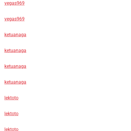
vegas969
vegas969
ketuanaga
ketuanaga
ketuanaga
ketuanaga
lektoto
lektoto
lektoto