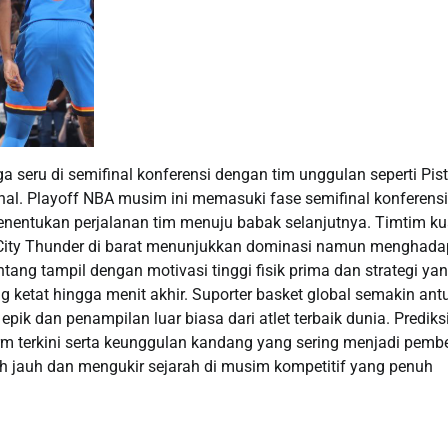
 seru di semifinal konferensi dengan tim unggulan seperti Pis
final. Playoff NBA musim ini memasuki fase semifinal konferensi
nentukan perjalanan tim menuju babak selanjutnya. Timtim ku
 City Thunder di barat menunjukkan dominasi namun menghada
ang tampil dengan motivasi tinggi fisik prima dan strategi ya
 ketat hingga menit akhir. Suporter basket global semakin ant
k dan penampilan luar biasa dari atlet terbaik dunia. Prediks
rm terkini serta keunggulan kandang yang sering menjadi pemb
ih jauh dan mengukir sejarah di musim kompetitif yang penuh