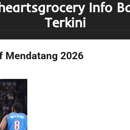
heartsgrocery Info B
Terkini
ff Mendatang 2026