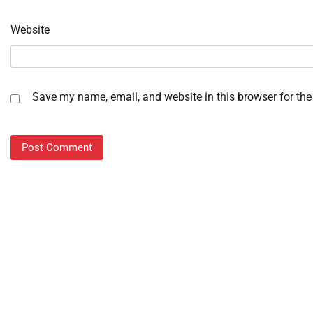
Website
Save my name, email, and website in this browser for the