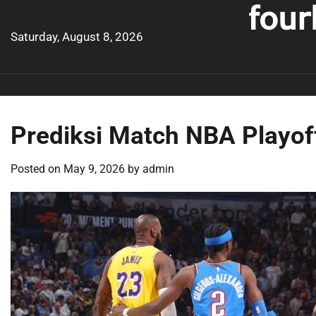
four
Skip
to
Saturday, August 8, 2026
content
Prediksi Match NBA Playo
Posted on
May 9, 2026
by
admin