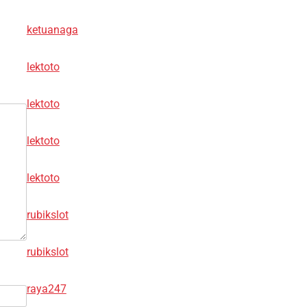
ketuanaga
lektoto
lektoto
lektoto
lektoto
rubikslot
rubikslot
raya247