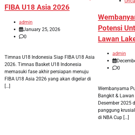
Unca
FIBA U18 Asia 2026
Wembanya
admin
Potensi Un
January 25, 2026
0
Lawan Lak
admin
Timnas U18 Indonesia Siap FIBA U18 Asia
Decembe
2026. Timnas Basket U18 Indonesia
0
memasuki fase akhir persiapan menuju
FIBA U18 Asia 2026 yang akan digelar di
[…]
Wembanyama Pun
Bangkit & Lawan
Desember 2025 di
panggung krusial
di NBA Cup […]