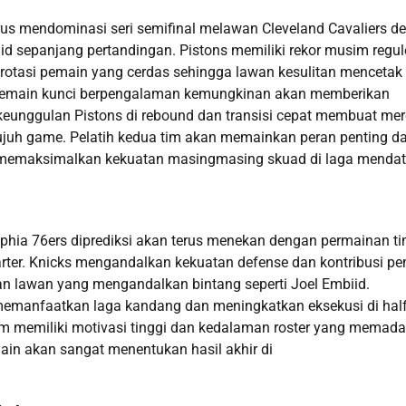
erus mendominasi seri semifinal melawan Cleveland Cavaliers d
 sepanjang pertandingan. Pistons memiliki rekor musim regul
rotasi pemain yang cerdas sehingga lawan kesulitan mencetak
 pemain kunci berpengalaman kemungkinan akan memberikan
keunggulan Pistons di rebound dan transisi cepat membuat me
ujuh game. Pelatih kedua tim akan memainkan peran penting d
 memaksimalkan kekuatan masingmasing skuad di laga mendat
phia 76ers diprediksi akan terus menekan dengan permainan t
arter. Knicks mengandalkan kekuatan defense dan kontribusi p
n lawan yang mengandalkan bintang seperti Joel Embiid.
memanfaatkan laga kandang dan meningkatkan eksekusi di hal
 tim memiliki motivasi tinggi dan kedalaman roster yang memada
in akan sangat menentukan hasil akhir di