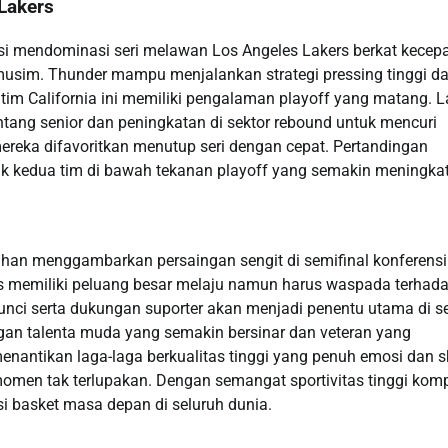
Lakers
iksi mendominasi seri melawan Los Angeles Lakers berkat kecep
musim. Thunder mampu menjalankan strategi pressing tinggi d
 tim California ini memiliki pengalaman playoff yang matang. L
ang senior dan peningkatan di sektor rebound untuk mencuri
ka difavoritkan menutup seri dengan cepat. Pertandingan
ik kedua tim di bawah tekanan playoff yang semakin meningkat
han menggambarkan persaingan sengit di semifinal konferensi
rs memiliki peluang besar melaju namun harus waspada terhad
 kunci serta dukungan suporter akan menjadi penentu utama di s
gan talenta muda yang semakin bersinar dan veteran yang
ntikan laga-laga berkualitas tinggi yang penuh emosi dan sk
men tak terlupakan. Dengan semangat sportivitas tinggi komp
si basket masa depan di seluruh dunia.