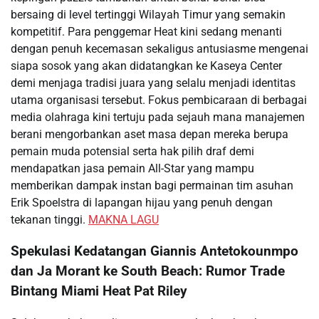
bersaing di level tertinggi Wilayah Timur yang semakin
kompetitif. Para penggemar Heat kini sedang menanti
dengan penuh kecemasan sekaligus antusiasme mengenai
siapa sosok yang akan didatangkan ke Kaseya Center
demi menjaga tradisi juara yang selalu menjadi identitas
utama organisasi tersebut. Fokus pembicaraan di berbagai
media olahraga kini tertuju pada sejauh mana manajemen
berani mengorbankan aset masa depan mereka berupa
pemain muda potensial serta hak pilih draf demi
mendapatkan jasa pemain All-Star yang mampu
memberikan dampak instan bagi permainan tim asuhan
Erik Spoelstra di lapangan hijau yang penuh dengan
tekanan tinggi.
MAKNA LAGU
Spekulasi Kedatangan Giannis Antetokounmpo
dan Ja Morant ke South Beach: Rumor Trade
Bintang Miami Heat Pat Riley