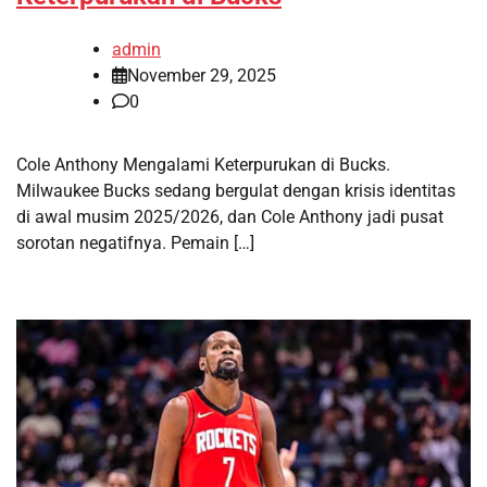
admin
November 29, 2025
0
Cole Anthony Mengalami Keterpurukan di Bucks.
Milwaukee Bucks sedang bergulat dengan krisis identitas
di awal musim 2025/2026, dan Cole Anthony jadi pusat
sorotan negatifnya. Pemain […]