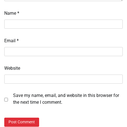
Name
*
Email
*
Website
Save my name, email, and website in this browser for
the next time I comment.