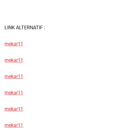
LINK ALTERNATIF :
mekar11
mekar11
mekar11
mekar11
mekar11
mekar11