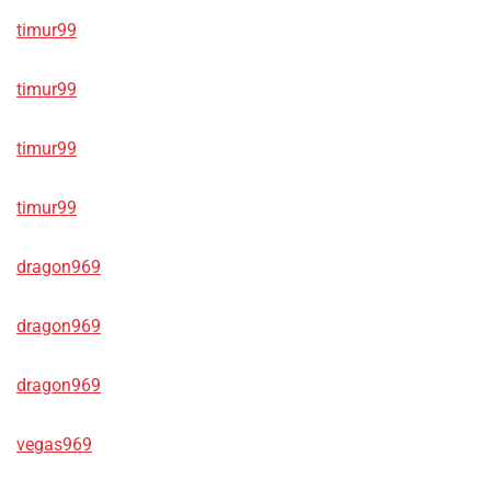
timur99
timur99
timur99
timur99
dragon969
dragon969
dragon969
vegas969