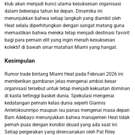
klub akan menjadi kunci utama kesuksesan organisasi
dalam beberapa tahun ke depan. Dinamika ini
menunjukkan bahwa setiap langkah yang diambil oleh
Heat selalu diperhitungkan dengan sangat matang guna
memastikan bahwa mereka tetap menjadi destinasi favorit
bagi para pemain elit yang ingin meraih kesuksesan
kolektif di bawah sinar matahari Miami yang hangat.
Kesimpulan
Rumor trade bintang Miami Heat pada Februari 2026 ini
memberikan gambaran jelas mengenai ambisi besar
organisasi tersebut untuk tetap menjadi kekuatan dominan
di kasta tertinggi basket dunia. Spekulasi mengenai
kedatangan pemain kelas dunia seperti Giannis
Antetokounmpo maupun isu panas mengenai masa depan
Bam Adebayo menunjukkan bahwa manajemen Heat tidak
pernah puas dengan kondisi skuad yang ada saat ini.
Setiap pergerakan yang direncanakan oleh Pat Riley