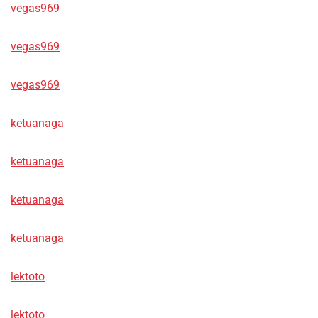
vegas969
vegas969
vegas969
ketuanaga
ketuanaga
ketuanaga
ketuanaga
lektoto
lektoto