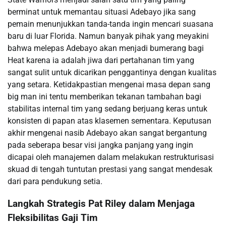
berminat untuk memantau situasi Adebayo jika sang
pemain menunjukkan tanda-tanda ingin mencari suasana
baru di luar Florida. Namun banyak pihak yang meyakini
bahwa melepas Adebayo akan menjadi bumerang bagi
Heat karena ia adalah jiwa dari pertahanan tim yang
sangat sulit untuk dicarikan penggantinya dengan kualitas
yang setara. Ketidakpastian mengenai masa depan sang
big man ini tentu memberikan tekanan tambahan bagi
stabilitas internal tim yang sedang berjuang keras untuk
konsisten di papan atas klasemen sementara. Keputusan
akhir mengenai nasib Adebayo akan sangat bergantung
pada seberapa besar visi jangka panjang yang ingin
dicapai oleh manajemen dalam melakukan restrukturisasi
skuad di tengah tuntutan prestasi yang sangat mendesak
dari para pendukung setia.
Langkah Strategis Pat Riley dalam Menjaga
Fleksibilitas Gaji Tim