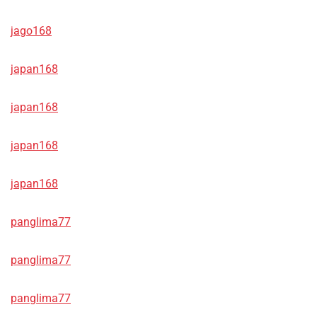
jago168
japan168
japan168
japan168
japan168
panglima77
panglima77
panglima77