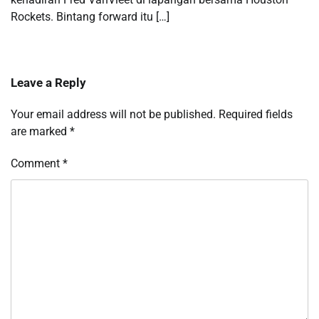
Rockets. Bintang forward itu […]
Leave a Reply
Your email address will not be published.
Required fields
are marked
*
Comment
*