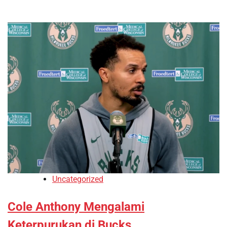
Uncategorized
Cole Anthony Mengalami
Keterpurukan di Bucks