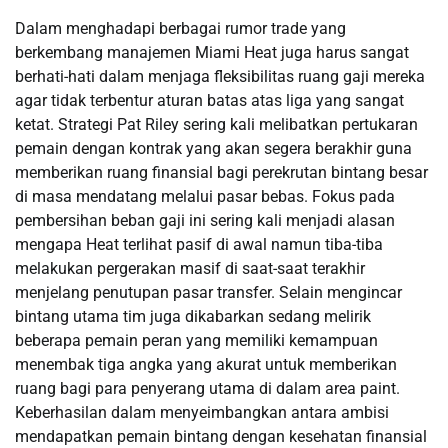
Dalam menghadapi berbagai rumor trade yang
berkembang manajemen Miami Heat juga harus sangat
berhati-hati dalam menjaga fleksibilitas ruang gaji mereka
agar tidak terbentur aturan batas atas liga yang sangat
ketat. Strategi Pat Riley sering kali melibatkan pertukaran
pemain dengan kontrak yang akan segera berakhir guna
memberikan ruang finansial bagi perekrutan bintang besar
di masa mendatang melalui pasar bebas. Fokus pada
pembersihan beban gaji ini sering kali menjadi alasan
mengapa Heat terlihat pasif di awal namun tiba-tiba
melakukan pergerakan masif di saat-saat terakhir
menjelang penutupan pasar transfer. Selain mengincar
bintang utama tim juga dikabarkan sedang melirik
beberapa pemain peran yang memiliki kemampuan
menembak tiga angka yang akurat untuk memberikan
ruang bagi para penyerang utama di dalam area paint.
Keberhasilan dalam menyeimbangkan antara ambisi
mendapatkan pemain bintang dengan kesehatan finansial