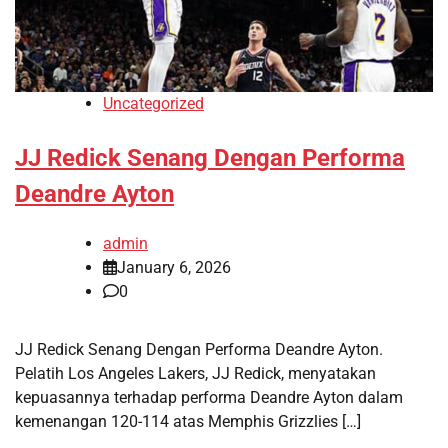
Uncategorized
JJ Redick Senang Dengan Performa
Deandre Ayton
admin
January 6, 2026
0
JJ Redick Senang Dengan Performa Deandre Ayton.
Pelatih Los Angeles Lakers, JJ Redick, menyatakan
kepuasannya terhadap performa Deandre Ayton dalam
kemenangan 120-114 atas Memphis Grizzlies […]