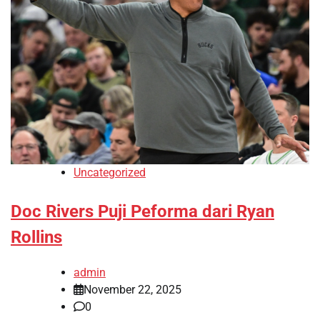
Uncategorized
Doc Rivers Puji Peforma dari Ryan
Rollins
admin
November 22, 2025
0