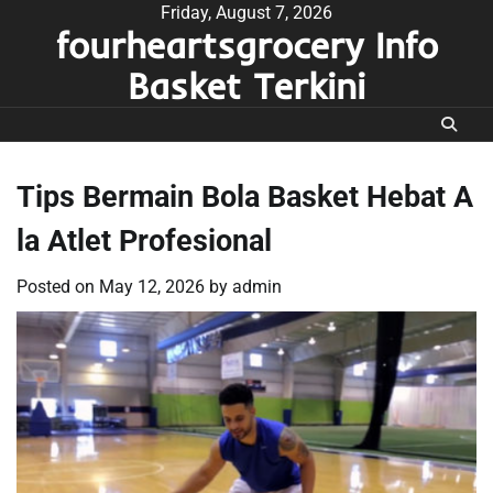
Skip
Friday, August 7, 2026
fourheartsgrocery Info
to
content
Basket Terkini
Tips Bermain Bola Basket Hebat A
la Atlet Profesional
Posted on
May 12, 2026
by
admin