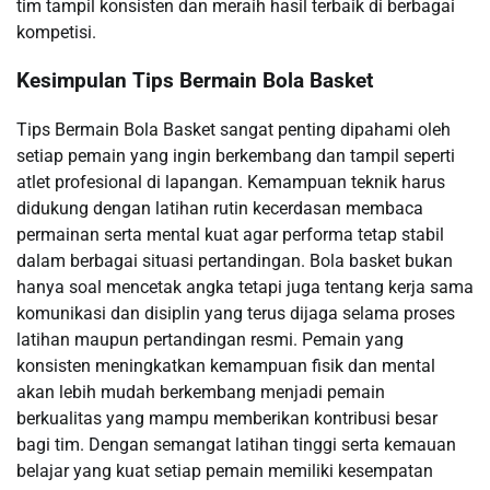
tim tampil konsisten dan meraih hasil terbaik di berbagai
kompetisi.
Kesimpulan Tips Bermain Bola Basket
Tips Bermain Bola Basket sangat penting dipahami oleh
setiap pemain yang ingin berkembang dan tampil seperti
atlet profesional di lapangan. Kemampuan teknik harus
didukung dengan latihan rutin kecerdasan membaca
permainan serta mental kuat agar performa tetap stabil
dalam berbagai situasi pertandingan. Bola basket bukan
hanya soal mencetak angka tetapi juga tentang kerja sama
komunikasi dan disiplin yang terus dijaga selama proses
latihan maupun pertandingan resmi. Pemain yang
konsisten meningkatkan kemampuan fisik dan mental
akan lebih mudah berkembang menjadi pemain
berkualitas yang mampu memberikan kontribusi besar
bagi tim. Dengan semangat latihan tinggi serta kemauan
belajar yang kuat setiap pemain memiliki kesempatan