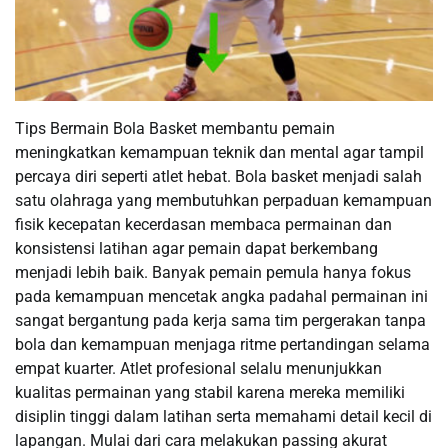
Tips Bermain Bola Basket membantu pemain
meningkatkan kemampuan teknik dan mental agar tampil
percaya diri seperti atlet hebat. Bola basket menjadi salah
satu olahraga yang membutuhkan perpaduan kemampuan
fisik kecepatan kecerdasan membaca permainan dan
konsistensi latihan agar pemain dapat berkembang
menjadi lebih baik. Banyak pemain pemula hanya fokus
pada kemampuan mencetak angka padahal permainan ini
sangat bergantung pada kerja sama tim pergerakan tanpa
bola dan kemampuan menjaga ritme pertandingan selama
empat kuarter. Atlet profesional selalu menunjukkan
kualitas permainan yang stabil karena mereka memiliki
disiplin tinggi dalam latihan serta memahami detail kecil di
lapangan. Mulai dari cara melakukan passing akurat