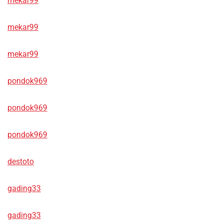
mekar99
mekar99
mekar99
pondok969
pondok969
pondok969
destoto
gading33
gading33