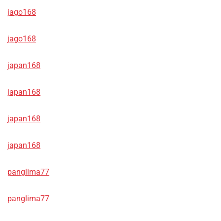
jago168
jago168
japan168
japan168
japan168
japan168
panglima77
panglima77