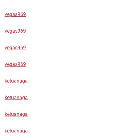
vegas969
vegas969
vegas969
vegas969
ketuanaga
ketuanaga
ketuanaga
ketuanaga