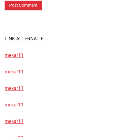
LINK ALTERNATIF :
mekar11
mekar11
mekar11
mekar11
mekar11