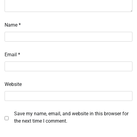
Name
*
Email
*
Website
Save my name, email, and website in this browser for
the next time I comment.