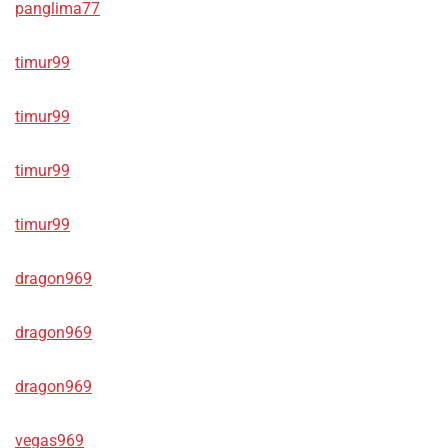
panglima77
timur99
timur99
timur99
timur99
dragon969
dragon969
dragon969
vegas969