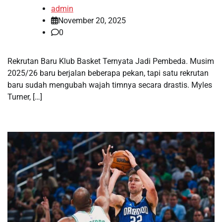
admin
November 20, 2025
0
Rekrutan Baru Klub Basket Ternyata Jadi Pembeda. Musim
2025/26 baru berjalan beberapa pekan, tapi satu rekrutan
baru sudah mengubah wajah timnya secara drastis. Myles
Turner, […]