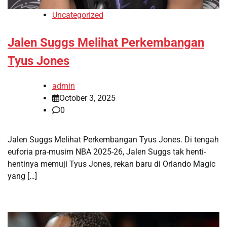
Uncategorized
Jalen Suggs Melihat Perkembangan
Tyus Jones
admin
October 3, 2025
0
Jalen Suggs Melihat Perkembangan Tyus Jones. Di tengah
euforia pra-musim NBA 2025-26, Jalen Suggs tak henti-
hentinya memuji Tyus Jones, rekan baru di Orlando Magic
yang […]