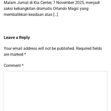
Malam Jumat di Kia Center, 7 November 2025, menjadi
saksi kebangkitan dramatis Orlando Magic yang
membalikkan keadaan atas […]
Leave a Reply
Your email address will not be published.
Required fields
are marked
*
Comment
*