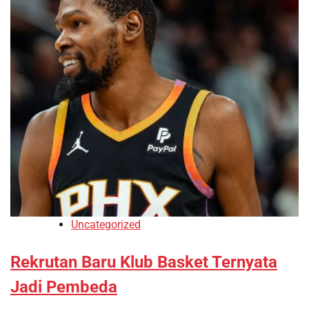
Uncategorized
Rekrutan Baru Klub Basket Ternyata
Jadi Pembeda