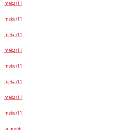
mekar11
mekar11
mekar11
mekar11
mekar11
mekar11
mekar11
mekar11
agam66