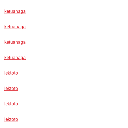
ketuanaga
ketuanaga
ketuanaga
ketuanaga
lektoto
lektoto
lektoto
lektoto