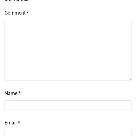
Comment
*
Name
*
Email
*