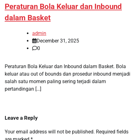
Peraturan Bola Keluar dan Inbound
dalam Basket
admin
December 31, 2025
0
Peraturan Bola Keluar dan Inbound dalam Basket. Bola
keluar atau out of bounds dan prosedur inbound menjadi
salah satu momen paling sering terjadi dalam
pertandingan […]
Leave a Reply
Your email address will not be published.
Required fields
are marked
*