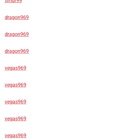
timur99
dragon969
dragon969
dragon969
vegas969
vegas969
vegas969
vegas969
vegas969