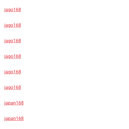
jago168
jago168
jago168
jago168
jago168
jago168
japan168
japan168