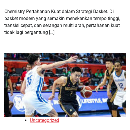
Chemistry Pertahanan Kuat dalam Strategi Basket. Di
basket modern yang semakin menekankan tempo tinggi,
transisi cepat, dan serangan multi arah, pertahanan kuat
tidak lagi bergantung […]
Uncategorized