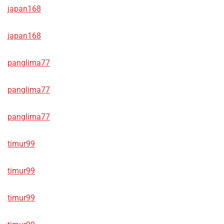
japan168
japan168
panglima77
panglima77
panglima77
timur99
timur99
timur99