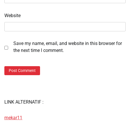
Website
Save my name, email, and website in this browser for
the next time I comment.
LINK ALTERNATIF :
mekar11