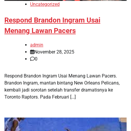
Uncategorized
Respond Brandon Ingram Usai
Menang Lawan Pacers
admin
November 28, 2025
0
Respond Brandon Ingram Usai Menang Lawan Pacers.
Brandon Ingram, mantan bintang New Orleans Pelicans,
kembali jadi sorotan setelah transfer dramatisnya ke
Toronto Raptors. Pada Februari […]