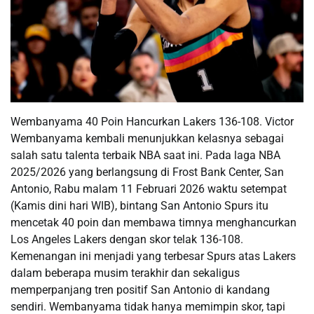
Wembanyama 40 Poin Hancurkan Lakers 136-108. Victor
Wembanyama kembali menunjukkan kelasnya sebagai
salah satu talenta terbaik NBA saat ini. Pada laga NBA
2025/2026 yang berlangsung di Frost Bank Center, San
Antonio, Rabu malam 11 Februari 2026 waktu setempat
(Kamis dini hari WIB), bintang San Antonio Spurs itu
mencetak 40 poin dan membawa timnya menghancurkan
Los Angeles Lakers dengan skor telak 136-108.
Kemenangan ini menjadi yang terbesar Spurs atas Lakers
dalam beberapa musim terakhir dan sekaligus
memperpanjang tren positif San Antonio di kandang
sendiri. Wembanyama tidak hanya memimpin skor, tapi