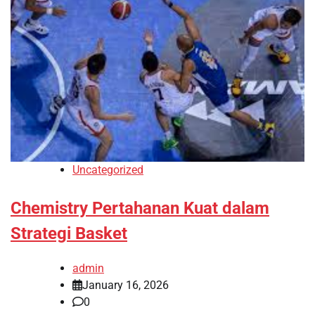
Uncategorized
Chemistry Pertahanan Kuat dalam
Strategi Basket
admin
January 16, 2026
0