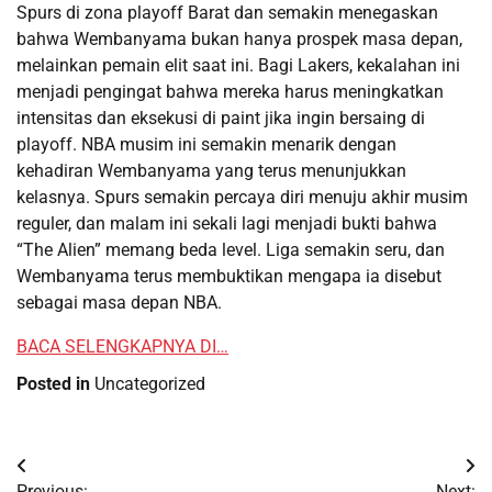
Spurs di zona playoff Barat dan semakin menegaskan
bahwa Wembanyama bukan hanya prospek masa depan,
melainkan pemain elit saat ini. Bagi Lakers, kekalahan ini
menjadi pengingat bahwa mereka harus meningkatkan
intensitas dan eksekusi di paint jika ingin bersaing di
playoff. NBA musim ini semakin menarik dengan
kehadiran Wembanyama yang terus menunjukkan
kelasnya. Spurs semakin percaya diri menuju akhir musim
reguler, dan malam ini sekali lagi menjadi bukti bahwa
“The Alien” memang beda level. Liga semakin seru, dan
Wembanyama terus membuktikan mengapa ia disebut
sebagai masa depan NBA.
BACA SELENGKAPNYA DI…
Posted in
Uncategorized
Post
Previous:
Next: