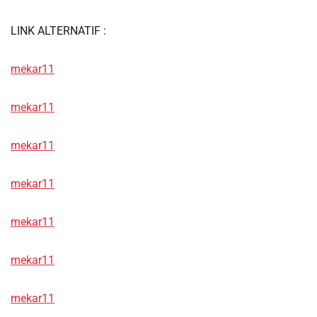
LINK ALTERNATIF :
mekar11
mekar11
mekar11
mekar11
mekar11
mekar11
mekar11