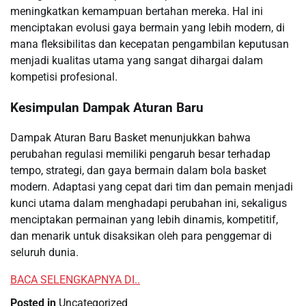
meningkatkan kemampuan bertahan mereka. Hal ini
menciptakan evolusi gaya bermain yang lebih modern, di
mana fleksibilitas dan kecepatan pengambilan keputusan
menjadi kualitas utama yang sangat dihargai dalam
kompetisi profesional.
Kesimpulan Dampak Aturan Baru
Dampak Aturan Baru Basket menunjukkan bahwa
perubahan regulasi memiliki pengaruh besar terhadap
tempo, strategi, dan gaya bermain dalam bola basket
modern. Adaptasi yang cepat dari tim dan pemain menjadi
kunci utama dalam menghadapi perubahan ini, sekaligus
menciptakan permainan yang lebih dinamis, kompetitif,
dan menarik untuk disaksikan oleh para penggemar di
seluruh dunia.
BACA SELENGKAPNYA DI..
Posted in
Uncategorized