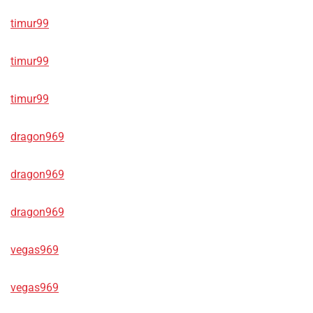
timur99
timur99
timur99
dragon969
dragon969
dragon969
vegas969
vegas969