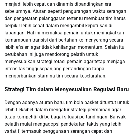
menjadi lebih cepat dan dinamis dibandingkan era
sebelumnya. Aturan seperti pengurangan waktu serangan
dan pengetatan pelanggaran tertentu membuat tim harus
berpikir lebih cepat dalam mengambil keputusan di
lapangan. Hal ini memaksa pemain untuk meningkatkan
kemampuan transisi dari bertahan ke menyerang secara
lebih efisien agar tidak kehilangan momentum. Selain itu,
perubahan ini juga mendorong pelatih untuk
menyesuaikan strategi rotasi pemain agar tetap menjaga
intensitas tinggi sepanjang pertandingan tanpa
mengorbankan stamina tim secara keseluruhan.
Strategi Tim dalam Menyesuaikan Regulasi Baru
Dengan adanya aturan baru, tim bola basket dituntut untuk
lebih fleksibel dalam mengatur strategi permainan agar
tetap kompetitif di berbagai situasi pertandingan. Banyak
pelatih mulai mengadopsi pendekatan taktis yang lebih
variatif, termasuk penggunaan serangan cepat dan