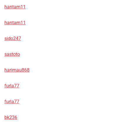
hantam11
hantam11
sido247
sastoto
harimau868
furla77
furla77
bk236