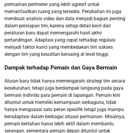
permainan perimeter yang lebih agresif untuk
memanfaatkan ruang yang tersedia. Perubahan ini juga
membuat analisis video dan data menjadi bagian penting
dalam persiapan tim, karena setiap detail kecil dari
peraturan baru dapat memengaruhi hasil akhir
pertandingan. Adaptasi yang cepat terhadap regulasi
menjadi faktor kunci yang membedakan tim sukses
dengan tim yang kesulitan bersaing di level tinggi.
Dampak terhadap Pemain dan Gaya Bermain
Aturan baru tidak hanya memengaruhi strategi tim secara
keseluruhan, tetapi juga berdampak langsung pada gaya
bermain individu para pemain di lapangan. Pemain kini
dituntut untuk memiliki kemampuan serbaguna, tidak
hanya menguasai satu peran spesifik tetapi juga mampu
beradaptasi dalam berbagai situasi permainan. Misalnya,
pemain bertahan harus lebih aktif dalam membantu
serangan, sementara pemain depan dituntut untuk