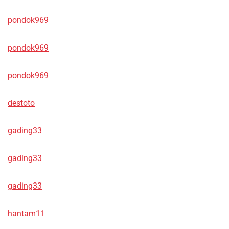
pondok969
pondok969
pondok969
destoto
gading33
gading33
gading33
hantam11