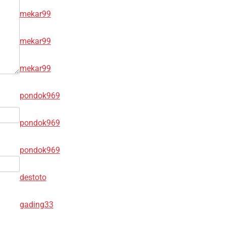
mekar99
mekar99
mekar99
pondok969
pondok969
pondok969
destoto
gading33