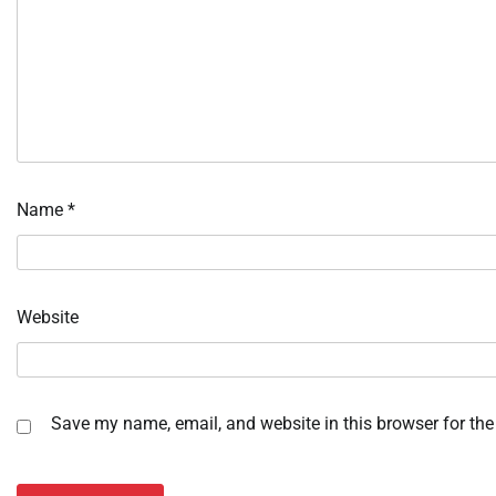
Name
*
Website
Save my name, email, and website in this browser for the