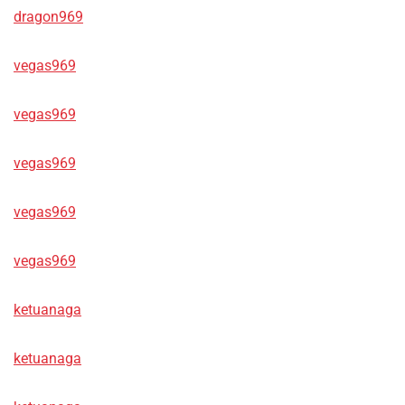
dragon969
vegas969
vegas969
vegas969
vegas969
vegas969
ketuanaga
ketuanaga