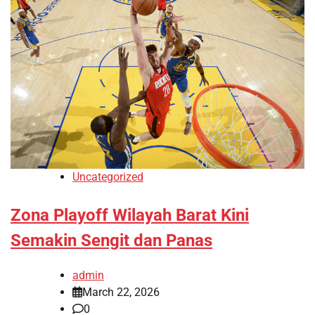
Uncategorized
Zona Playoff Wilayah Barat Kini
Semakin Sengit dan Panas
admin
March 22, 2026
0