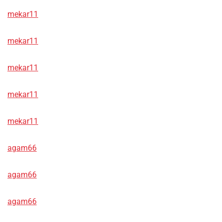
mekar11
mekar11
mekar11
mekar11
mekar11
agam66
agam66
agam66