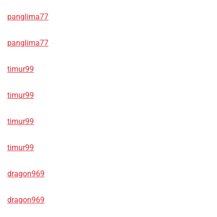
panglima77
panglima77
timur99
timur99
timur99
timur99
dragon969
dragon969