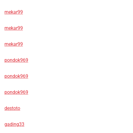
mekar99
mekar99
mekar99
pondok969
pondok969
pondok969
destoto
gading33