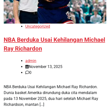
Uncategorized
NBA Berduka Usai Kehilangan Michael
Ray Richardon
admin
November 13, 2025
0
NBA Berduka Usai Kehilangan Michael Ray Richardon.
Dunia basket Amerika dirundung duka cita mendalam
pada 13 November 2025, dua hari setelah Michael Ray
Richardson, mantan […]