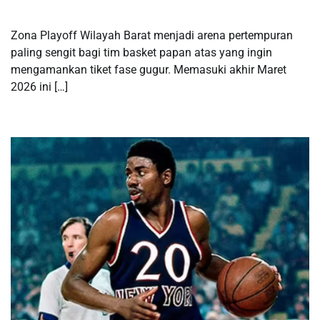
Zona Playoff Wilayah Barat menjadi arena pertempuran
paling sengit bagi tim basket papan atas yang ingin
mengamankan tiket fase gugur. Memasuki akhir Maret
2026 ini […]