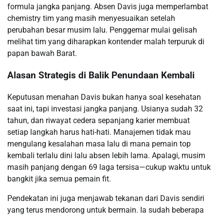
formula jangka panjang. Absen Davis juga memperlambat
chemistry tim yang masih menyesuaikan setelah
perubahan besar musim lalu. Penggemar mulai gelisah
melihat tim yang diharapkan kontender malah terpuruk di
papan bawah Barat.
Alasan Strategis di Balik Penundaan Kembali
Keputusan menahan Davis bukan hanya soal kesehatan
saat ini, tapi investasi jangka panjang. Usianya sudah 32
tahun, dan riwayat cedera sepanjang karier membuat
setiap langkah harus hati-hati. Manajemen tidak mau
mengulang kesalahan masa lalu di mana pemain top
kembali terlalu dini lalu absen lebih lama. Apalagi, musim
masih panjang dengan 69 laga tersisa—cukup waktu untuk
bangkit jika semua pemain fit.
Pendekatan ini juga menjawab tekanan dari Davis sendiri
yang terus mendorong untuk bermain. Ia sudah beberapa