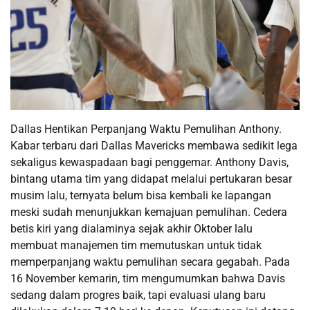
Dallas Hentikan Perpanjang Waktu Pemulihan Anthony.
Kabar terbaru dari Dallas Mavericks membawa sedikit lega
sekaligus kewaspadaan bagi penggemar. Anthony Davis,
bintang utama tim yang didapat melalui pertukaran besar
musim lalu, ternyata belum bisa kembali ke lapangan
meski sudah menunjukkan kemajuan pemulihan. Cedera
betis kiri yang dialaminya sejak akhir Oktober lalu
membuat manajemen tim memutuskan untuk tidak
memperpanjang waktu pemulihan secara gegabah. Pada
16 November kemarin, tim mengumumkan bahwa Davis
sedang dalam progres baik, tapi evaluasi ulang baru