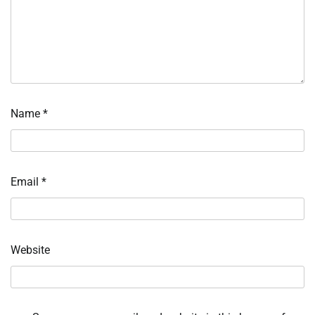
Name
*
Email
*
Website