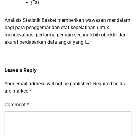
0
Analisis Statistik Basket memberikan wawasan mendalam
bagi para penggemar dan staf kepelatihan untuk
mengevaluasi performa pemain secara lebih objektif dan
akurat berdasarkan data angka yang […]
Leave a Reply
Your email address will not be published.
Required fields
are marked
*
Comment
*