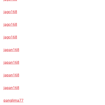
jago168
jago168
jago168
japan168
japan168
japan168
japan168
panglima77