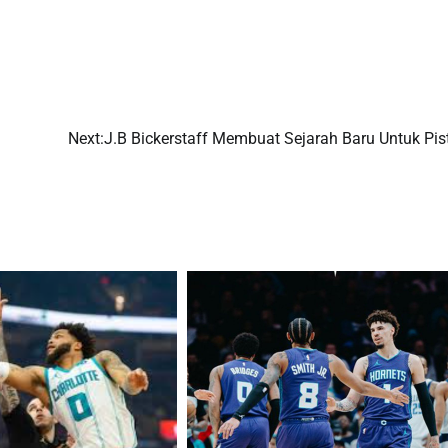
Next:
J.B Bickerstaff Membuat Sejarah Baru Untuk Pis