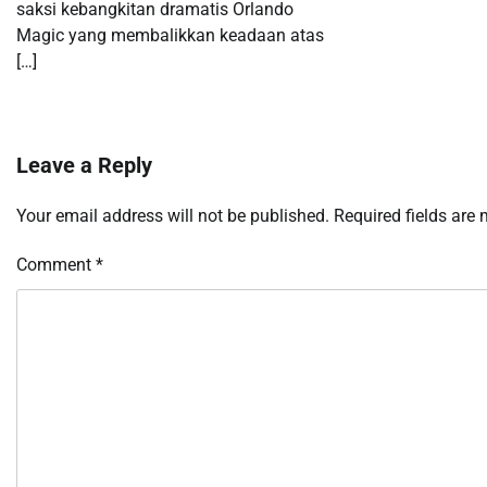
saksi kebangkitan dramatis Orlando
Magic yang membalikkan keadaan atas
[…]
Leave a Reply
Your email address will not be published.
Required fields are
Comment
*