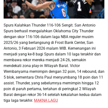
Spurs Kalahkan Thunder 116-106 Sengit. San Antonio
Spurs berhasil mengalahkan Oklahoma City Thunder
dengan skor 116-106 dalam laga NBA reguler musim
2025/26 yang berlangsung di Frost Bank Center, San
Antonio, 3 Februari 2026 malam WIB. Kemenangan ini
menjadi yang ke-8 bagi Spurs dalam 10 laga terakhir dan
membawa rekor mereka menjadi 24-26, semakin
mendekati zona play-in Wilayah Barat. Victor
Wembanyama memimpin dengan 32 poin, 14 rebound, dan
5 blok, sementara Chris Paul menyumbang 18 poin dan 11
assist. Thunder, yang sebelumnya memimpin hingga 12
poin di paruh pertama, tertahan di peringkat 2 Wilayah
Barat dengan rekor 36-14 setelah kekalahan kedua dalam
tiga laga terakhir.
MAKNA LAGU