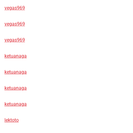
vegas969
vegas969
vegas969
ketuanaga
ketuanaga
ketuanaga
ketuanaga
lektoto