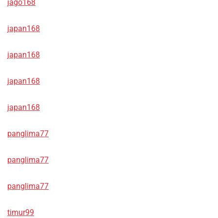
jago168
japan168
japan168
japan168
japan168
panglima77
panglima77
panglima77
timur99