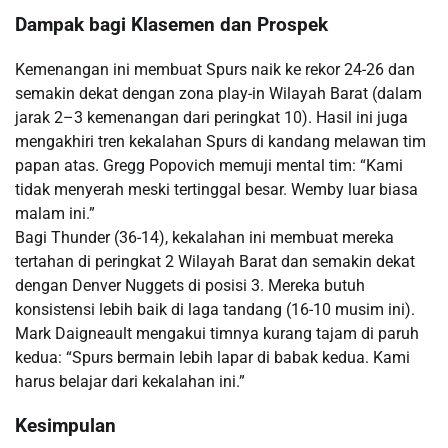
Dampak bagi Klasemen dan Prospek
Kemenangan ini membuat Spurs naik ke rekor 24-26 dan
semakin dekat dengan zona play-in Wilayah Barat (dalam
jarak 2–3 kemenangan dari peringkat 10). Hasil ini juga
mengakhiri tren kekalahan Spurs di kandang melawan tim
papan atas. Gregg Popovich memuji mental tim: “Kami
tidak menyerah meski tertinggal besar. Wemby luar biasa
malam ini.”
Bagi Thunder (36-14), kekalahan ini membuat mereka
tertahan di peringkat 2 Wilayah Barat dan semakin dekat
dengan Denver Nuggets di posisi 3. Mereka butuh
konsistensi lebih baik di laga tandang (16-10 musim ini).
Mark Daigneault mengakui timnya kurang tajam di paruh
kedua: “Spurs bermain lebih lapar di babak kedua. Kami
harus belajar dari kekalahan ini.”
Kesimpulan