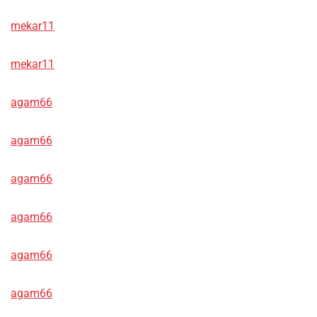
mekar11
mekar11
agam66
agam66
agam66
agam66
agam66
agam66