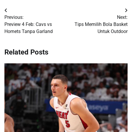
Post
Previous:
Next:
navigation
Preview 4 Feb: Cavs vs
Tips Memilih Bola Basket
Hornets Tanpa Garland
Untuk Outdoor
Related Posts