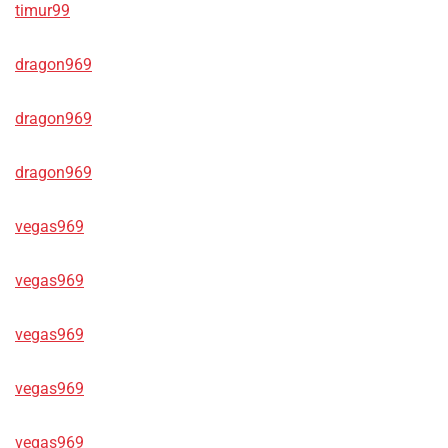
timur99
dragon969
dragon969
dragon969
vegas969
vegas969
vegas969
vegas969
vegas969