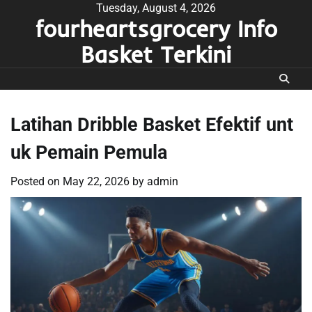
Skip
Tuesday, August 4, 2026
fourheartsgrocery Info
to
content
Basket Terkini
Latihan Dribble Basket Efektif unt
uk Pemain Pemula
Posted on
May 22, 2026
by
admin