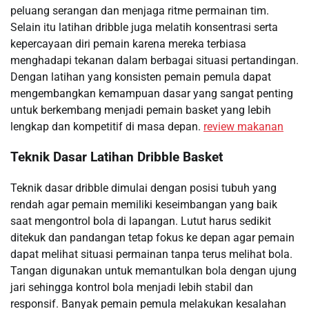
peluang serangan dan menjaga ritme permainan tim.
Selain itu latihan dribble juga melatih konsentrasi serta
kepercayaan diri pemain karena mereka terbiasa
menghadapi tekanan dalam berbagai situasi pertandingan.
Dengan latihan yang konsisten pemain pemula dapat
mengembangkan kemampuan dasar yang sangat penting
untuk berkembang menjadi pemain basket yang lebih
lengkap dan kompetitif di masa depan.
review makanan
Teknik Dasar Latihan Dribble Basket
Teknik dasar dribble dimulai dengan posisi tubuh yang
rendah agar pemain memiliki keseimbangan yang baik
saat mengontrol bola di lapangan. Lutut harus sedikit
ditekuk dan pandangan tetap fokus ke depan agar pemain
dapat melihat situasi permainan tanpa terus melihat bola.
Tangan digunakan untuk memantulkan bola dengan ujung
jari sehingga kontrol bola menjadi lebih stabil dan
responsif. Banyak pemain pemula melakukan kesalahan