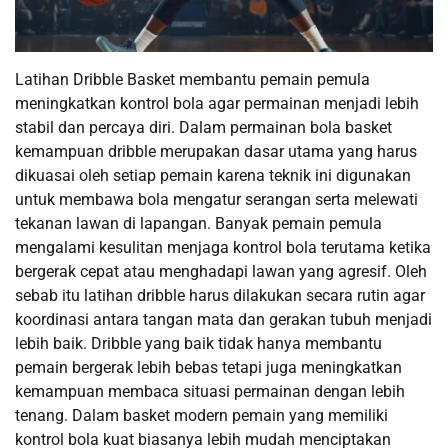
Latihan Dribble Basket membantu pemain pemula
meningkatkan kontrol bola agar permainan menjadi lebih
stabil dan percaya diri. Dalam permainan bola basket
kemampuan dribble merupakan dasar utama yang harus
dikuasai oleh setiap pemain karena teknik ini digunakan
untuk membawa bola mengatur serangan serta melewati
tekanan lawan di lapangan. Banyak pemain pemula
mengalami kesulitan menjaga kontrol bola terutama ketika
bergerak cepat atau menghadapi lawan yang agresif. Oleh
sebab itu latihan dribble harus dilakukan secara rutin agar
koordinasi antara tangan mata dan gerakan tubuh menjadi
lebih baik. Dribble yang baik tidak hanya membantu
pemain bergerak lebih bebas tetapi juga meningkatkan
kemampuan membaca situasi permainan dengan lebih
tenang. Dalam basket modern pemain yang memiliki
kontrol bola kuat biasanya lebih mudah menciptakan