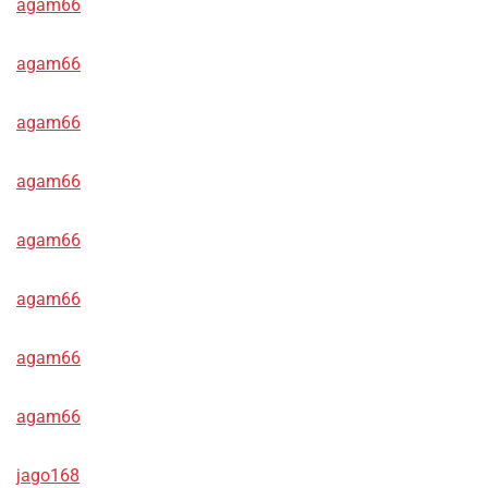
agam66
agam66
agam66
agam66
agam66
agam66
agam66
agam66
jago168