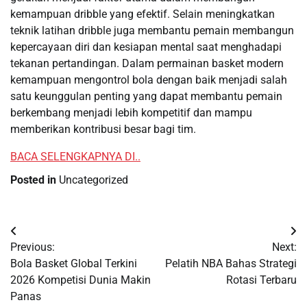
kemampuan dribble yang efektif. Selain meningkatkan
teknik latihan dribble juga membantu pemain membangun
kepercayaan diri dan kesiapan mental saat menghadapi
tekanan pertandingan. Dalam permainan basket modern
kemampuan mengontrol bola dengan baik menjadi salah
satu keunggulan penting yang dapat membantu pemain
berkembang menjadi lebih kompetitif dan mampu
memberikan kontribusi besar bagi tim.
BACA SELENGKAPNYA DI..
Posted in
Uncategorized
Post
Previous:
Next:
navigation
Bola Basket Global Terkini
Pelatih NBA Bahas Strategi
2026 Kompetisi Dunia Makin
Rotasi Terbaru
Panas