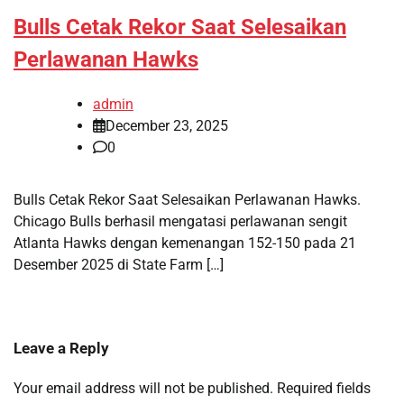
Bulls Cetak Rekor Saat Selesaikan
Perlawanan Hawks
admin
December 23, 2025
0
Bulls Cetak Rekor Saat Selesaikan Perlawanan Hawks.
Chicago Bulls berhasil mengatasi perlawanan sengit
Atlanta Hawks dengan kemenangan 152-150 pada 21
Desember 2025 di State Farm […]
Leave a Reply
Your email address will not be published.
Required fields