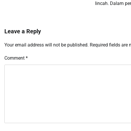
lincah. Dalam pe
Leave a Reply
Your email address will not be published.
Required fields are
Comment
*