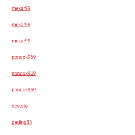
mekar99
mekar99
mekar99
pondok969
pondok969
pondok969
destoto
gading33