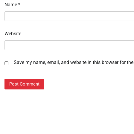
Name
*
Website
Save my name, email, and website in this browser for the